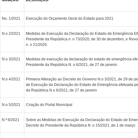
No. 1/2021
Execução do Orçamento Geral do Estado para 2021
N.o 2/2021
Medidas de Execução da Declaração do Estado de Emergência Ef
Presidente da República n. o 73/2020, de 30 de dezembro, e Rev
n. o 21/2020.
N.o 3/2021
Medidas de execução da declaração do estado de emergência efe
Presidente da República N. o 6/2021, de 27 de janeiro
N.o 4/2021
Primeira Alteração ao Decreto do Governo N.o 3/2021, de 29 de ja
de Execução da Declaração do Estado de Emergência efetuada pe
da República N.o 6/2021, de 27 de janeiro
N.o 5/2021
Criação do Portal Municipal
N.º 6/2021
Sobre as Medidas de Execução da Declaração do Estado de Emer
Decreto do Presidente da República N. o 15/2021, de 1 de março