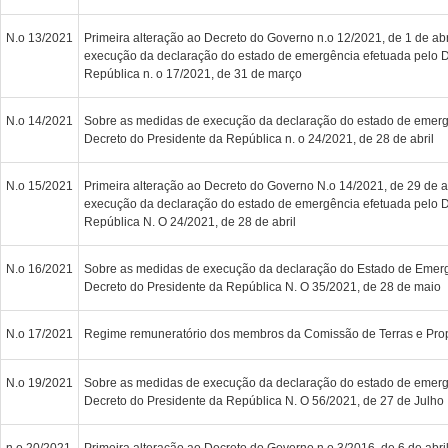
N.o 13/2021
Primeira alteração ao Decreto do Governo n.o 12/2021, de 1 de abr
execução da declaração do estado de emergência efetuada pelo D
República n. o 17/2021, de 31 de março
N.o 14/2021
Sobre as medidas de execução da declaração do estado de emerg
Decreto do Presidente da República n. o 24/2021, de 28 de abril
N.o 15/2021
Primeira alteração ao Decreto do Governo N.o 14/2021, de 29 de a
execução da declaração do estado de emergência efetuada pelo D
República N. O 24/2021, de 28 de abril
N.o 16/2021
Sobre as medidas de execução da declaração do Estado de Emerg
Decreto do Presidente da República N. O 35/2021, de 28 de maio
N.o 17/2021
Regime remuneratório dos membros da Comissão de Terras e Pro
N.o 19/2021
Sobre as medidas de execução da declaração do estado de emerg
Decreto do Presidente da República N. O 56/2021, de 27 de Julho
n.o 20/2021
Primeira alteração ao Decreto do Governo n.o 3/2016, de 6 de abr