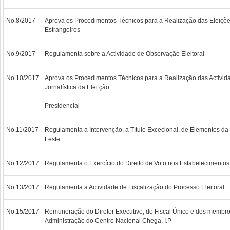
No.8/2017
Aprova os Procedimentos Técnicos para a Realização das Eleiçõe
Estrangeiros
No.9/2017
Regulamenta sobre a Actividade de Observação Eleitoral
No.10/2017
Aprova os Procedimentos Técnicos para a Realização das Activid
Jornalística da Elei ção
Presidencial
No.11/2017
Regulamenta a Intervenção, a Título Excecional, de Elementos da 
Leste
No.12/2017
Regulamenta o Exercício do Direito de Voto nos Estabelecimentos 
No.13/2017
Regulamenta a Actividade de Fiscalização do Processo Eleitoral
No.15/2017
Remuneração do Diretor Executivo, do Fiscal Único e dos membr
Administração do Centro Nacional Chega, I.P