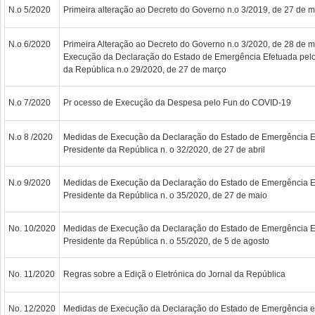
N.o 5/2020
Primeira alteração ao Decreto do Governo n.o 3/2019, de 27 de 
N.o 6/2020
Primeira Alteração ao Decreto do Governo n.o 3/2020, de 28 de 
Execução da Declaração do Estado de Emergência Efetuada pelo
da República n.o 29/2020, de 27 de março
N.o 7/2020
Pr ocesso de Execução da Despesa pelo Fun do COVID-19
N.o 8 /2020
Medidas de Execução da Declaração do Estado de Emergência E
Presidente da República n. o 32/2020, de 27 de abril
N.o 9/2020
Medidas de Execução da Declaração do Estado de Emergência E
Presidente da República n. o 35/2020, de 27 de maio
No. 10/2020
Medidas de Execução da Declaração do Estado de Emergência E
Presidente da República n. o 55/2020, de 5 de agosto
No. 11/2020
Regras sobre a Ediçã o Eletrónica do Jornal da República
No. 12/2020
Medidas de Execução da Declaração do Estado de Emergência ef