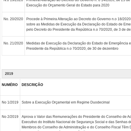
Execução do Orçamento Geral do Estado para 2020
No. 20/2020
Procede à Primeira Alteração ao Decreto do Governo n.o 18/2020
sobre as Medidas de Execução da Declaração do Estado de Eme
pelo Decreto do Presidente da República n.o 70/2020, de 3 de d
No. 21/2020
Medidas de Execução da Declaração do Estado de Emergência ef
Presidente da República n.o 70/2020, de 30 de dezembro
2019
NUMÉRO
DESCRIÇÃO
No 1/2019
Sobre a Execução Orçamental em Regime Duodecimal
No 2/2019
Aprova o Valor das Remunerações do Presidente do Conselho de Adm
Executivo do Instituto Nacional de Segurança Social e das Senhas 
Membros do Conselho de Administração e do Conselho Fiscal Têm D