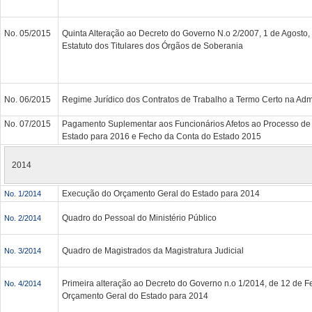
No. 05/2015
Quinta Alteração ao Decreto do Governo N.o 2/2007, 1 de Agosto
Estatuto dos Titulares dos Órgãos de Soberania
No. 06/2015
Regime Jurídico dos Contratos de Trabalho a Termo Certo na Adm
No. 07/2015
Pagamento Suplementar aos Funcionários Afetos ao Processo de
Estado para 2016 e Fecho da Conta do Estado 2015
2014
Execução do Orçamento Geral do Estado para 2014
No. 1/2014
Quadro do Pessoal do Ministério Público
No. 2/2014
Quadro de Magistrados da Magistratura Judicial
No. 3/2014
Primeira alteração ao Decreto do Governo n.o 1/2014, de 12 de F
No. 4/2014
Orçamento Geral do Estado para 2014