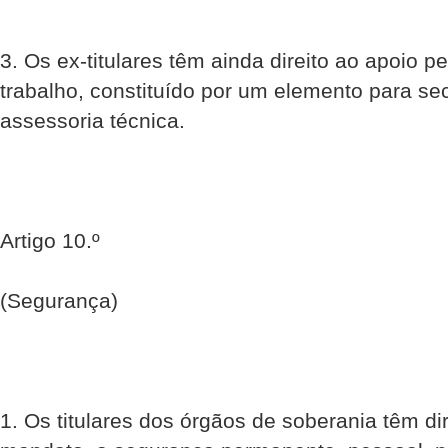
3. Os ex-titulares têm ainda direito ao apoio 
trabalho, constituído por um elemento para se
assessoria técnica.
Artigo 10.º
(Segurança)
1. Os titulares dos órgãos de soberania têm dir