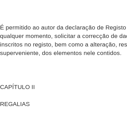
É permitido ao autor da declaração de Registo
qualquer momento, solicitar a correcção de d
inscritos no registo, bem como a alteração, res
superveniente, dos elementos nele contidos.
CAPÍTULO II
REGALIAS