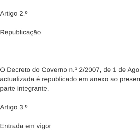
Artigo 2.º
Republicação
O Decreto do Governo n.º 2/2007, de 1 de Ago
actualizada é republicado em anexo ao present
parte integrante.
Artigo 3.º
Entrada em vigor