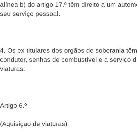
alínea b) do artigo 17.º têm direito a um auto
seu serviço pessoal.
4. Os ex-titulares dos orgãos de soberania têm
condutor, senhas de combustível e a serviço
viaturas.
Artigo 6.º
(Aquisição de viaturas)