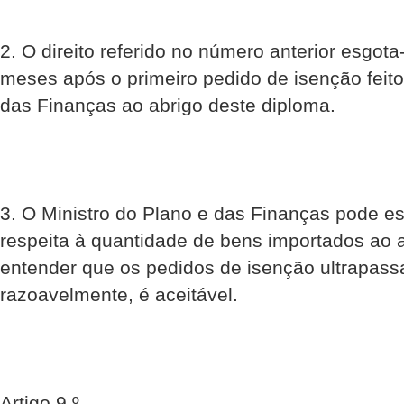
2. O direito referido no número anterior esgot
meses após o primeiro pedido de isenção feito
das Finanças ao abrigo deste diploma.
3. O Ministro do Plano e das Finanças pode es
respeita à quantidade de bens importados ao a
entender que os pedidos de isenção ultrapass
razoavelmente, é aceitável.
Artigo 9.º