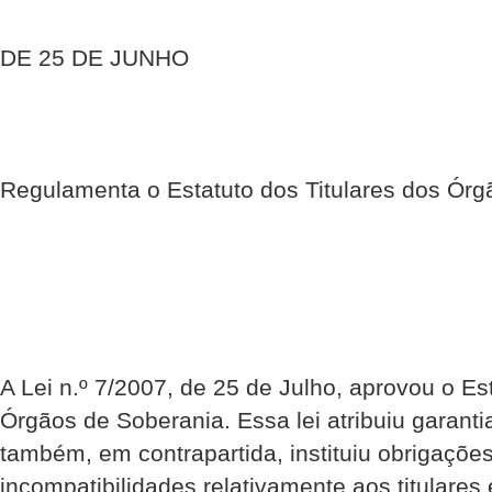
DE 25 DE JUNHO
Regulamenta o Estatuto dos Titulares dos Ór
A Lei n.º 7/2007, de 25 de Julho, aprovou o Es
Órgãos de Soberania. Essa lei atribuiu garantia
também, em contrapartida, instituiu obrigaçõe
incompatibilidades relativamente aos titulare