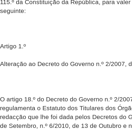
115.º da Constituição da República, para vale
seguinte:
Artigo 1.º
Alteração ao Decreto do Governo n.º 2/2007, 
O artigo 18.º do Decreto do Governo n.º 2/200
regulamenta o Estatuto dos Titulares dos Órg
redacção que lhe foi dada pelos Decretos do 
de Setembro, n.º 6/2010, de 13 de Outubro e n