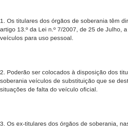
1. Os titulares dos órgãos de soberania têm di
artigo 13.º da Lei n.º 7/2007, de 25 de Julho, a
veículos para uso pessoal.
2. Poderão ser colocados à disposição dos tit
soberania veículos de substituição que se de
situações de falta do veículo oficial.
3. Os ex-titulares dos órgãos de soberania, na