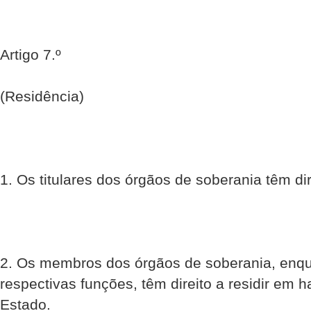
Artigo 7.º
(Residência)
1. Os titulares dos órgãos de soberania têm dire
2. Os membros dos órgãos de soberania, enq
respectivas funções, têm direito a residir em h
Estado.