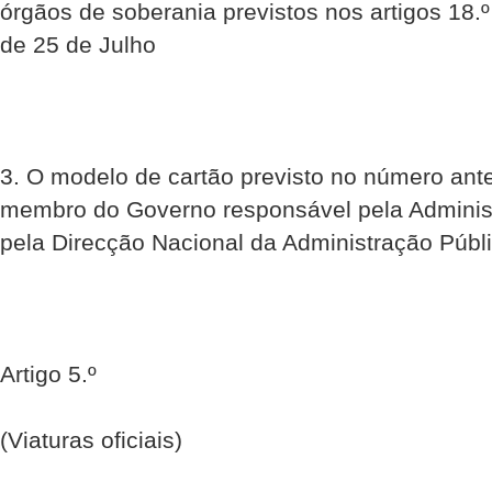
órgãos de soberania previstos nos artigos 18.º 
de 25 de Julho
3. O modelo de cartão previsto no número ante
membro do Governo responsável pela Administ
pela Direcção Nacional da Administração Públi
Artigo 5.º
(Viaturas oficiais)