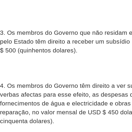
3. Os membros do Governo que não residam e
pelo Estado têm direito a receber um subsídi
$ 500 (quinhentos dolares).
4. Os membros do Governo têm direito a ver s
verbas afectas para esse efeito, as despesas 
fornecimentos de água e electricidade e obra
reparação, no valor mensal de USD $ 450 dola
cinquenta dolares).