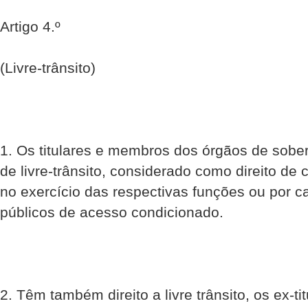
Artigo 4.º
(Livre-trânsito)
1. Os titulares e membros dos órgãos de sober
de livre-trânsito, considerado como direito de 
no exercício das respectivas funções ou por c
públicos de acesso condicionado.
2. Têm também direito a livre trânsito, os ex-