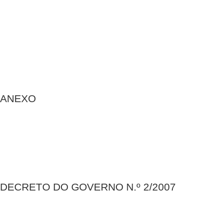
ANEXO
DECRETO DO GOVERNO N.º 2/2007