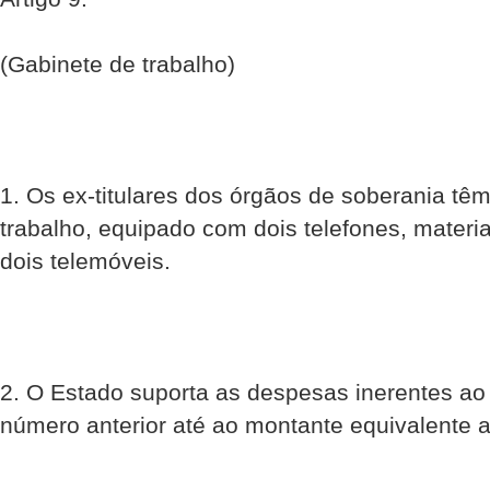
(Gabinete de trabalho)
1. Os ex-titulares dos órgãos de soberania têm
trabalho, equipado com dois telefones, material
dois telemóveis.
2. O Estado suporta as despesas inerentes ao
número anterior até ao montante equivalente 