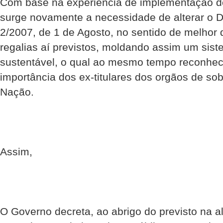
Com base na experiência de implementação d
surge novamente a necessidade de alterar o D
2/2007, de 1 de Agosto, no sentido de melhor de
regalias aí previstos, moldando assim um sist
sustentável, o qual ao mesmo tempo reconhec
importância dos ex-titulares dos orgãos de so
Nação.
Assim,
O Governo decreta, ao abrigo do previsto na alí