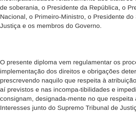
de soberania, o Presidente da República, o P
Nacional, o Primeiro-Ministro, o Presidente d
Justiça e os membros do Governo.
O presente diploma vem regulamentar os proc
implementação dos direitos e obrigações dete
prescrevendo naquilo que respeita à atribuição 
aí previstos e nas incompa-tibilidades e impe
consignam, designada-mente no que respeita à
Interesses junto do Supremo Tribunal de Justi