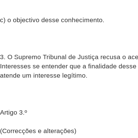
c) o objectivo desse conhecimento.
3. O Supremo Tribunal de Justiça recusa o ace
Interesses se entender que a finalidade dess
atende um interesse legítimo.
Artigo 3.º
(Correcções e alterações)