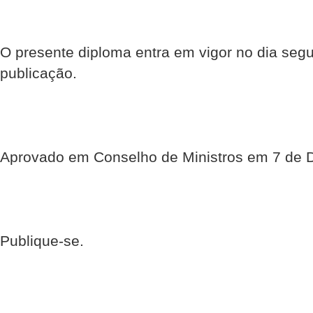
O presente diploma entra em vigor no dia segu
publicação.
Aprovado em Conselho de Ministros em 7 de 
Publique-se.