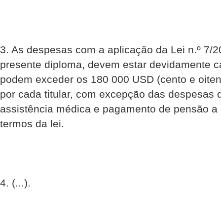
3. As despesas com a aplicação da Lei n.º 7/2
presente diploma, devem estar devidamente 
podem exceder os 180 000 USD (cento e oitent
por cada titular, com excepção das despesas 
assistência médica e pagamento de pensão a q
termos da lei.
4. (...). 