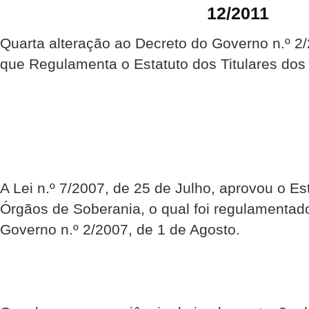
12/2011
Quarta alteração ao Decreto do Governo n.º 2/
que Regulamenta o Estatuto dos Titulares do
A Lei n.º 7/2007, de 25 de Julho, aprovou o Es
Órgãos de Soberania, o qual foi regulamentad
Governo n.º 2/2007, de 1 de Agosto.