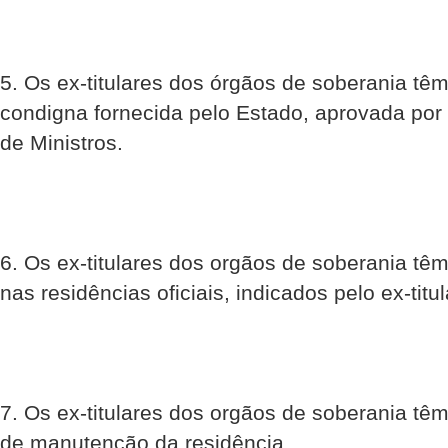
5. Os ex-titulares dos órgãos de soberania têm 
condigna fornecida pelo Estado, aprovada por
de Ministros.
6. Os ex-titulares dos orgãos de soberania tê
nas residências oficiais, indicados pelo ex-titul
7. Os ex-titulares dos orgãos de soberania têm
de manutenção da residência.