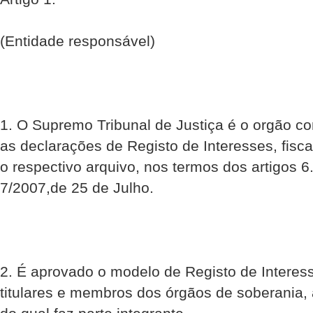
(Entidade responsável)
1. O Supremo Tribunal de Justiça é o orgão c
as declarações de Registo de Interesses, fisc
o respectivo arquivo, nos termos dos artigos 6.º
7/2007,de 25 de Julho.
2. É aprovado o modelo de Registo de Interess
titulares e membros dos órgãos de soberania,