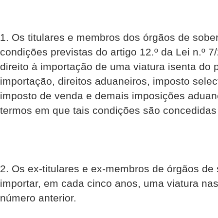
1. Os titulares e membros dos órgãos de sobe
condições previstas do artigo 12.º da Lei n.º 7
direito à importação de uma viatura isenta do
importação, direitos aduaneiros, imposto sele
imposto de venda e demais imposições aduan
termos em que tais condições são concedidas
2. Os ex-titulares e ex-membros de órgãos de 
importar, em cada cinco anos, uma viatura nas
número anterior.