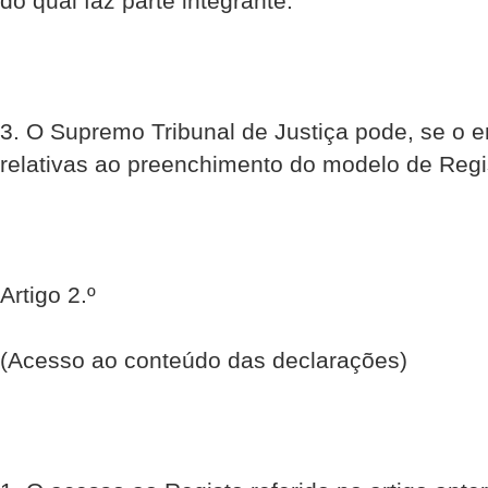
do qual faz parte integrante.
3. O Supremo Tribunal de Justiça pode, se o en
relativas ao preenchimento do modelo de Regis
Artigo 2.º
(Acesso ao conteúdo das declarações)