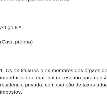
Artigo 8.º
(Casa própria)
1. Os ex-titulares e ex-membros dos órgãos de
importar todo o material necessário para const
residência privada, com isenção de taxas adua
impostos.