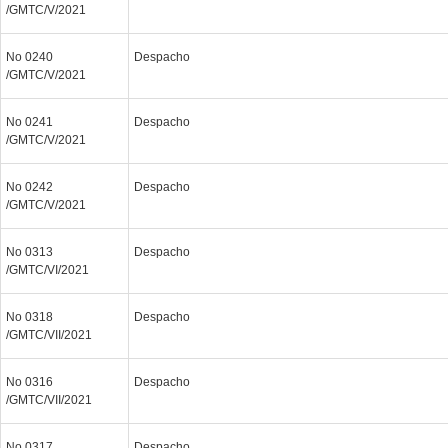
/GMTC/V/2021
No 0240
Despacho
/GMTC/V/2021
No 0241
Despacho
/GMTC/V/2021
No 0242
Despacho
/GMTC/V/2021
No 0313
Despacho
/GMTC/VI/2021
No 0318
Despacho
/GMTC/VII/2021
No 0316
Despacho
/GMTC/VII/2021
No 0317
Despacho