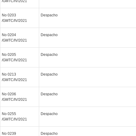
/GMTC/IV/2021
No 0203
Despacho
/GMTC/IV/2021
No 0204
Despacho
/GMTC/IV/2021
No 0205
Despacho
/GMTC/IV/2021
No 0213
Despacho
/GMTC/IV/2021
No 0206
Despacho
/GMTC/IV/2021
No 0255
Despacho
/GMTC/IV/2021
No 0239
Despacho