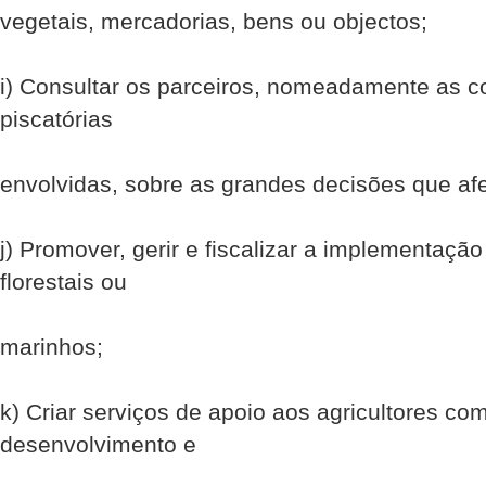
vegetais, mercadorias, bens ou objectos;
i) Consultar os parceiros, nomeadamente as c
piscatórias
envolvidas, sobre as grandes decisões que af
j) Promover, gerir e fiscalizar a implementaçã
florestais ou
marinhos;
k) Criar serviços de apoio aos agricultores com
desenvolvimento e