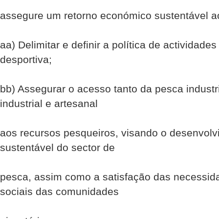
assegure um retorno económico sustentável ao
aa) Delimitar e definir a política de actividade
desportiva;
bb) Assegurar o acesso tanto da pesca industr
industrial e artesanal
aos recursos pesqueiros, visando o desenvolv
sustentável do sector de
pesca, assim como a satisfação das necessi
sociais das comunidades