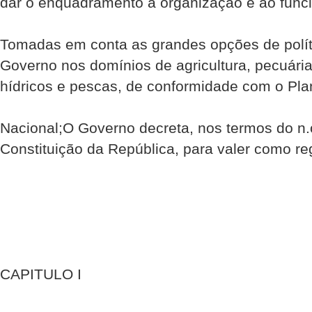
dar o enquadramento a organização e ao funci
Tomadas em conta as grandes opções de políti
Governo nos domínios de agricultura, pecuária,
hídricos e pescas, de conformidade com o Pl
Nacional;O Governo decreta, nos termos do n.o
Constituição da República, para valer como re
CAPITULO I