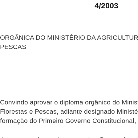
4/2003
ORGÂNICA DO MINISTÉRIO DA AGRICULTUR
PESCAS
Convindo aprovar o diploma orgânico do Ministé
Florestas e Pescas, adiante designado Ministé
formação do Primeiro Governo Constitucional,