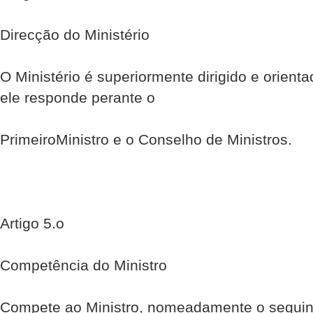
Direcção do Ministério
O Ministério é superiormente dirigido e orienta
ele responde perante o
Primeiro­Ministro e o Conselho de Ministros.
Artigo 5.o
Competência do Ministro
Compete ao Ministro, nomeadamente o seguin