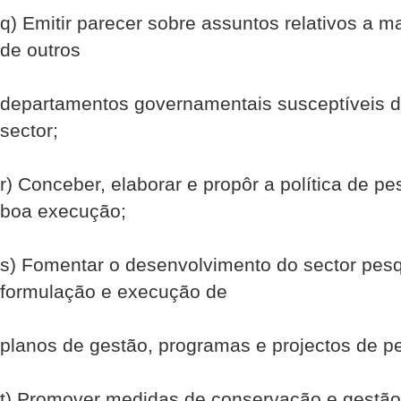
q) Emitir parecer sobre assuntos relativos a ma
de outros
departamentos governamentais susceptíveis de
sector;
r) Conceber, elaborar e propôr a política de p
boa execução;
s) Fomentar o desenvolvimento do sector pesq
formulação e execução de
planos de gestão, programas e projectos de p
t) Promover medidas de conservação e gestão