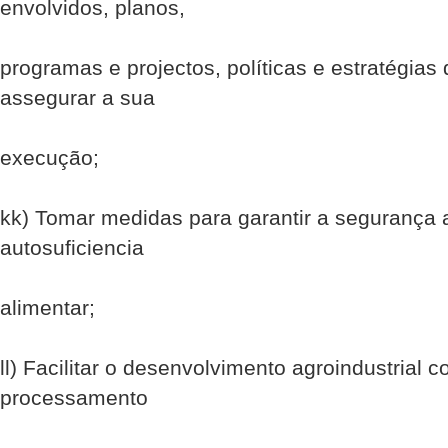
envolvidos, planos,
programas e projectos, políticas e estratégias
assegurar a sua
execução;
kk) Tomar medidas para garantir a segurança 
auto­suficiencia
alimentar;
ll) Facilitar o desenvolvimento agro­industrial
processamento