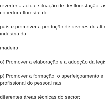
reverter a actual situação de desflorestação,
cobertura florestal do
país e promover a produção de árvores de alto
indústria da
madeira;
o) Promover a elaboração e a adopção da legi
p) Promover a formação, o aperfeiçoamento e
profissional do pessoal nas
diferentes áreas técnicas do sector;