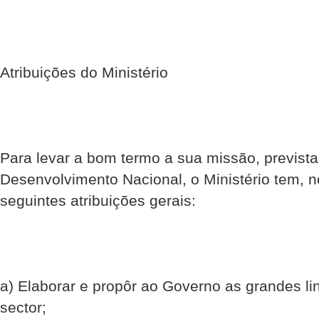
Atribuições do Ministério
Para levar a bom termo a sua missão, previst
Desenvolvimento Nacional, o Ministério tem,
seguintes atribuições gerais:
a) Elaborar e propôr ao Governo as grandes lin
sector;