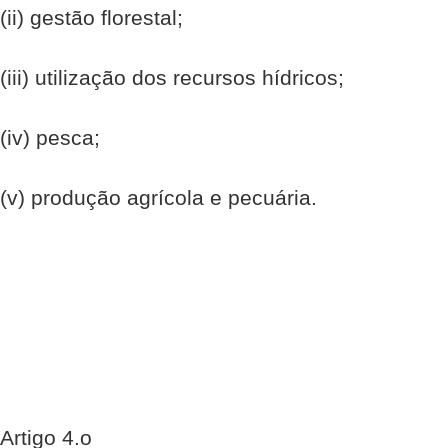
(ii) gestão florestal;
(iii) utilização dos recursos hídricos;
(iv) pesca;
(v) produção agrícola e pecuária.
Artigo 4.o