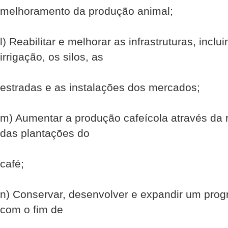
melhoramento da produção animal;
l) Reabilitar e melhorar as infrastruturas, incl
irrigação, os silos, as
estradas e as instalações dos mercados;
m) Aumentar a produção cafeícola através da 
das plantações do
café;
n) Conservar, desenvolver e expandir um prog
com o fim de