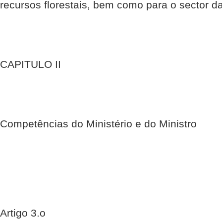
recursos florestais, bem como para o sector d
CAPITULO II
Competências do Ministério e do Ministro
Artigo 3.o