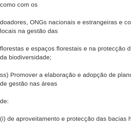
como com os
doadores, ONGs nacionais e estrangeiras e 
locais na gestão das
florestas e espaços florestais e na protecção 
da biodiversidade;
ss) Promover a elaboração e adopção de plano
de gestão nas áreas
de:
(i) de aproveitamento e protecção das bacias h