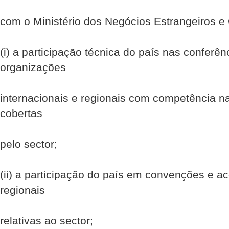
com o Ministério dos Negócios Estrangeiros e
(i) a participação técnica do país nas conferên
organizações
internacionais e regionais com competência n
cobertas
pelo sector;
(ii) a participação do país em convenções e ac
regionais
relativas ao sector;