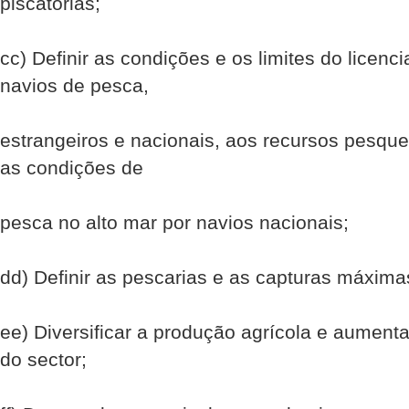
piscatórias;
cc) Definir as condições e os limites do licen
navios de pesca,
estrangeiros e nacionais, aos recursos pesqu
as condições de
pesca no alto mar por navios nacionais;
dd) Definir as pescarias e as capturas máxima
ee) Diversificar a produção agrícola e aumenta
do sector;