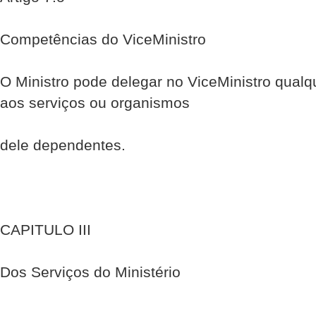
Competências do Vice­Ministro
O Ministro pode delegar no Vice­Ministro qualq
aos serviços ou organismos
dele dependentes.
CAPITULO III
Dos Serviços do Ministério