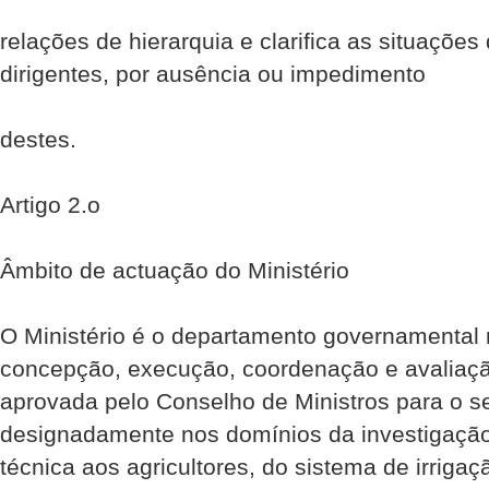
relações de hierarquia e clarifica as situações
dirigentes, por ausência ou impedimento
destes.
Artigo 2.o
Âmbito de actuação do Ministério
O Ministério é o departamento governamental 
concepção, execução, coordenação e avaliação
aprovada pelo Conselho de Ministros para o sec
designadamente nos domínios da investigação 
técnica aos agricultores, do sistema de irriga