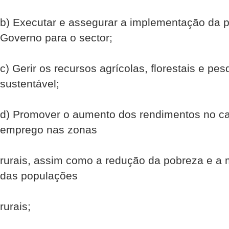
b) Executar e assegurar a implementação da p
Governo para o sector;
c) Gerir os recursos agrícolas, florestais e p
sustentável;
d) Promover o aumento dos rendimentos no c
emprego nas zonas
rurais, assim como a redução da pobreza e a 
das populações
rurais;