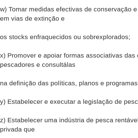
w) Tomar medidas efectivas de conservação e
em vias de extinção e
os stocks enfraquecidos ou sobrexplorados;
x) Promover e apoiar formas associativas da
pescadores e consultá­las
na definição das políticas, planos e programa
y) Estabelecer e executar a legislação de pesc
z) Estabelecer uma indústria de pesca rentáve
privada que