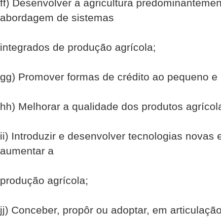
ff) Desenvolver a agricultura predominanteme
abordagem de sistemas
integrados de produção agrícola;
gg) Promover formas de crédito ao pequeno e m
hh) Melhorar a qualidade dos produtos agrícol
ii) Introduzir e desenvolver tecnologias novas
aumentar a
produção agrícola;
jj) Conceber, propôr ou adoptar, em articulaçã