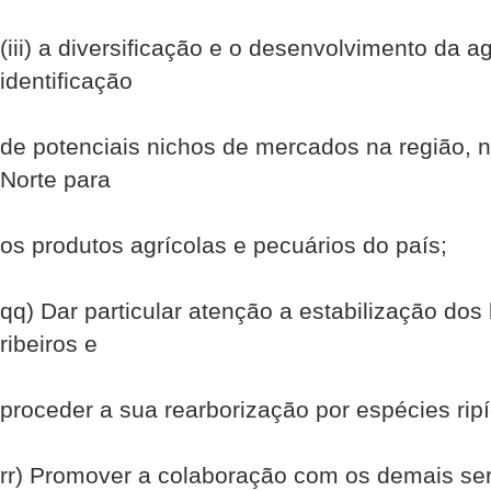
(iii) a diversificação e o desenvolvimento da ag
identificação
de potenciais nichos de mercados na região, 
Norte para
os produtos agrícolas e pecuários do país;
qq) Dar particular atenção a estabilização dos l
ribeiros e
proceder a sua rearborização por espécies ripí
rr) Promover a colaboração com os demais se