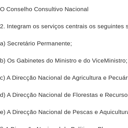
O Conselho Consultivo Nacional
2. Integram os serviços centrais os seguintes 
a) Secretário Permanente;
b) Os Gabinetes do Ministro e do Vice­Ministro;
c) A Direcção Nacional de Agricultura e Pecuár
d) A Direcção Nacional de Florestas e Recurso
e) A Direcção Nacional de Pescas e Aquicultur