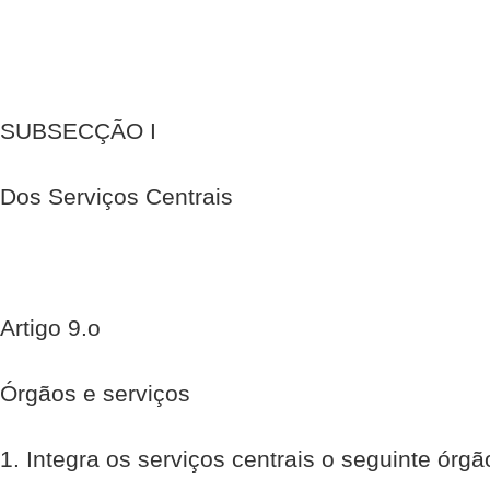
SUBSECÇÃO I
Dos Serviços Centrais
Artigo 9.o
Órgãos e serviços
1. Integra os serviços centrais o seguinte órgã