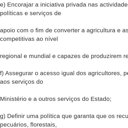
e) Encorajar a iniciativa privada nas actividade
políticas e serviços de
apoio com o fim de converter a agricultura e 
competitivas ao nível
regional e mundial e capazes de produzirem re
f) Assegurar o acesso igual dos agricultores, p
aos serviços do
Ministério e a outros serviços do Estado;
g) Definir uma política que garanta que os rec
pecuários, florestais,