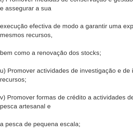
e assegurar a sua
execução efectiva de modo a garantir uma exp
mesmos recursos,
bem como a renovação dos stocks;
u) Promover actividades de investigação e de 
recursos;
v) Promover formas de crédito a actividades 
pesca artesanal e
a pesca de pequena escala;