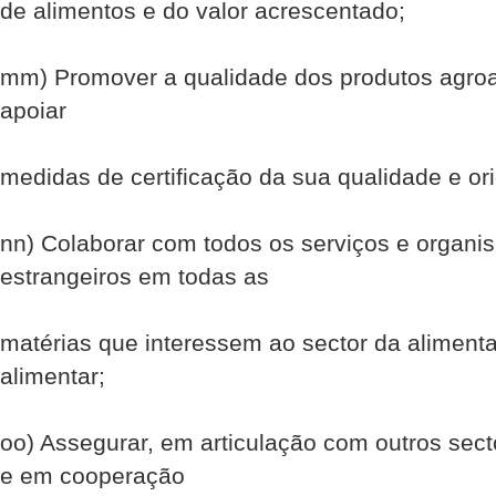
de alimentos e do valor acrescentado;
mm) Promover a qualidade dos produtos agro­a
apoiar
medidas de certificação da sua qualidade e or
nn) Colaborar com todos os serviços e organi
estrangeiros em todas as
matérias que interessem ao sector da aliment
alimentar;
oo) Assegurar, em articulação com outros sect
e em cooperação