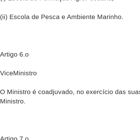
(ii) Escola de Pesca e Ambiente Marinho.
Artigo 6.o
Vice­Ministro
O Ministro é coadjuvado, no exercício das sua
Ministro.
Artigo 7.o