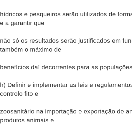
hídricos e pesqueiros serão utilizados de forma
e a garantir que
não só os resultados serão justificados em fu
também o máximo de
benefícios daí decorrentes para as populações
h) Definir e implementar as leis e regulament
controlo fito e
zoo­sanitário na importação e exportação de an
produtos animais e