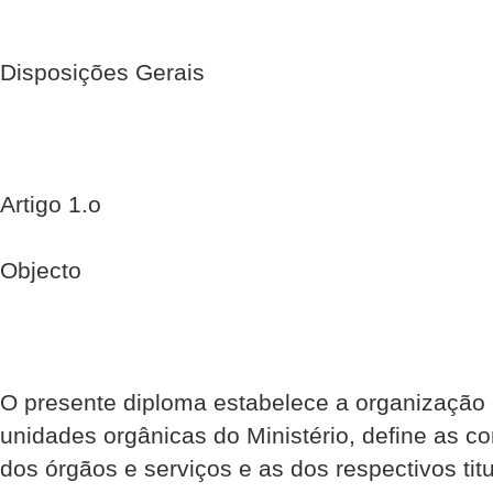
Disposições Gerais
Artigo 1.o
Objecto
O presente diploma estabelece a organização 
unidades orgânicas do Ministério, define as c
dos órgãos e serviços e as dos respectivos ti