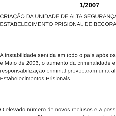
1/2007
CRIAÇÃO DA UNIDADE DE ALTA SEGURANÇ
ESTABELECIMENTO PRISIONAL DE BECOR
A instabilidade sentida em todo o país após o
e Maio de 2006, o aumento da criminalidade e
responsabilização criminal provocaram uma al
Estabelecimentos Prisionais.
O elevado número de novos reclusos e a possi