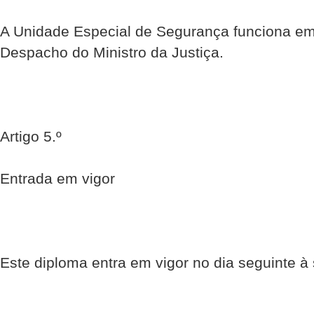
A Unidade Especial de Segurança funciona em
Despacho do Ministro da Justiça.
Artigo 5.º
Entrada em vigor
Este diploma entra em vigor no dia seguinte à