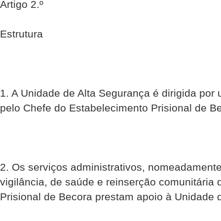
Artigo 2.º
Estrutura
1. A Unidade de Alta Segurança é dirigida po
pelo Chefe do Estabelecimento Prisional de B
2. Os serviços administrativos, nomeadament
vigilância, de saúde e reinserção comunitária
Prisional de Becora prestam apoio à Unidade 