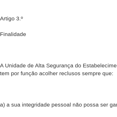
Artigo 3.º
Finalidade
A Unidade de Alta Segurança do Estabelecimen
tem por função acolher reclusos sempre que:
a) a sua integridade pessoal não possa ser gar