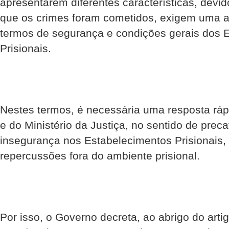
apresentarem diferentes características, devid
que os crimes foram cometidos, exigem uma 
termos de segurança e condições gerais dos 
Prisionais.
Nestes termos, é necessária uma resposta ráp
e do Ministério da Justiça, no sentido de prec
insegurança nos Estabelecimentos Prisionais,
repercussões fora do ambiente prisional.
Por isso, o Governo decreta, ao abrigo do art