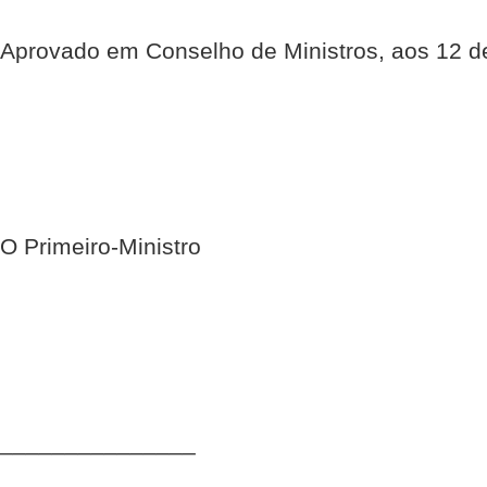
Aprovado em Conselho de Ministros, aos 12 d
O Primeiro-Ministro
_______________