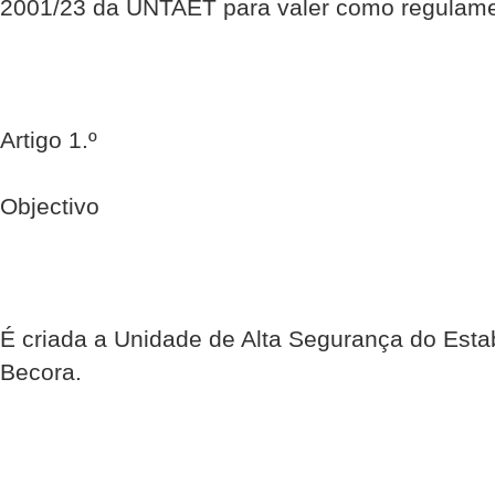
2001/23 da UNTAET para valer como regulamen
Artigo 1.º
Objectivo
É criada a Unidade de Alta Segurança do Esta
Becora.