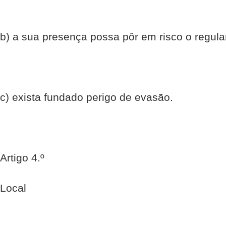
b) a sua presença possa pôr em risco o regul
c) exista fundado perigo de evasão.
Artigo 4.º
Local