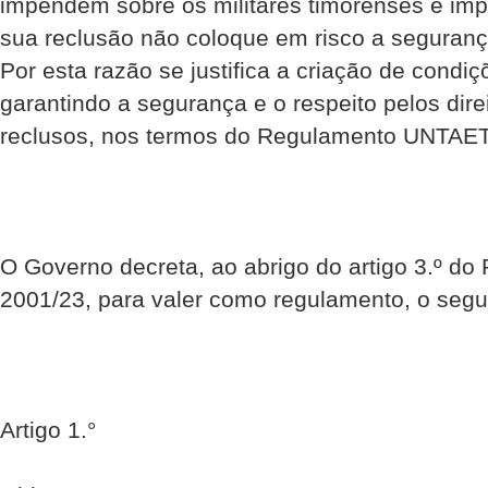
impendem sobre os militares timorenses é imp
sua reclusão não coloque em risco a seguranç
Por esta razão se justifica a criação de cond
garantindo a segurança e o respeito pelos dir
reclusos, nos termos do Regulamento UNTAET
O Governo decreta, ao abrigo do artigo 3.º d
2001/23, para valer como regulamento, o segu
Artigo 1.°