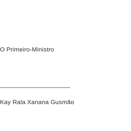
O Primeiro-Ministro
____________________
Kay Rala Xanana Gusmão