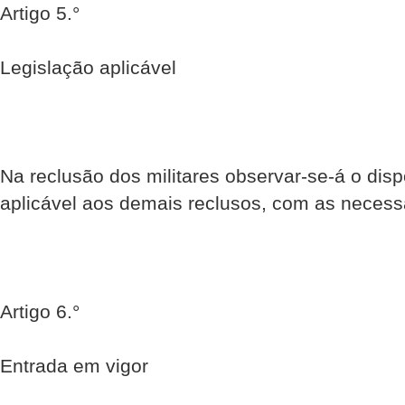
Artigo 5.°
Legislação aplicável
Na reclusão dos militares observar-se-á o disp
aplicável aos demais reclusos, com as necess
Artigo 6.°
Entrada em vigor