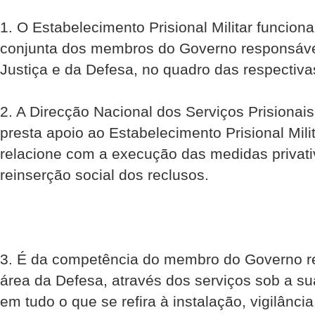
1. O Estabelecimento Prisional Militar funcio
conjunta dos membros do Governo responsáve
Justiça e da Defesa, no quadro das respectivas
2. A Direcção Nacional dos Serviços Prisionai
presta apoio ao Estabelecimento Prisional Mili
relacione com a execução das medidas privati
reinserção social dos reclusos.
3. É da competência do membro do Governo res
área da Defesa, através dos serviços sob a su
em tudo o que se refira à instalação, vigilânc