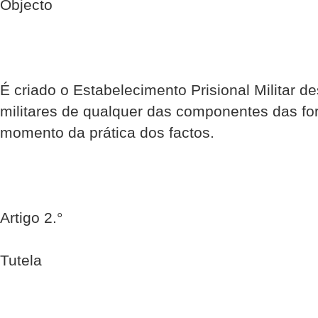
Objecto
É criado o Estabelecimento Prisional Militar d
militares de qualquer das componentes das f
momento da prática dos factos.
Artigo 2.°
Tutela