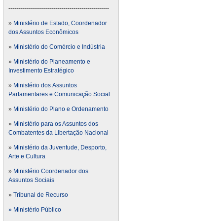
---------------------------------------------------
»
Ministério de Estado, Coordenador
dos Assuntos Econômicos
»
Ministério do Comércio e Indústria
»
Ministério do Planeamento e
Investimento Estratégico
»
Ministério dos Assuntos
Parlamentares e Comunicação Social
»
Ministério do Plano e Ordenamento
»
Ministério para os Assuntos dos
Combatentes da Libertação Nacional
»
Ministério da Juventude, Desporto,
Arte e Cultura
»
Ministério Coordenador dos
Assuntos Sociais
»
Tribunal de Recurso
» Ministério Público