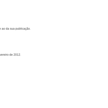
e ao da sua publicação.
ereiro de 2012.