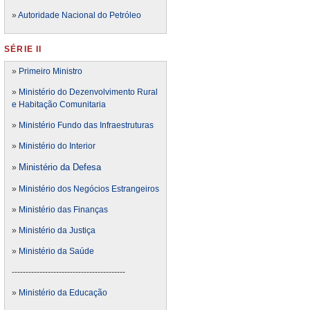
»
Autoridade Nacional do Petróleo
SÉRIE II
»
Primeiro Ministro
»
Ministério do Dezenvolvimento Rural
e Habitação Comunitaria
»
Ministério Fundo das Infraestruturas
»
Ministério do Interior
Ministério da Defesa
»
»
Ministério dos Negócios Estrangeiros
»
Ministério das Finanças
»
Ministério da Justiça
»
Ministério da Saúde
-----------------------------------------
»
Ministério da Educação