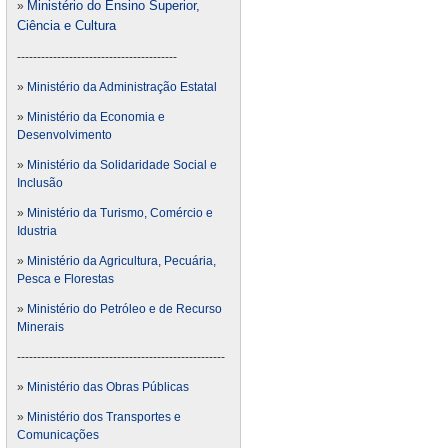
Ministério do Ensino Superior,
»
Ciência e Cultura
----------------------------------------
»
Ministério da Administração Estatal
»
Ministério da Economia e
Desenvolvimento
»
Ministério da Solidaridade Social e
Inclusão
»
Ministério da Turismo, Comércio e
Idustria
»
Ministério da Agricultura, Pecuária,
Pesca e Florestas
»
Ministério do Petróleo e de Recurso
Minerais
----------------------------------------------------
»
Ministério das Obras Públicas
»
Ministério dos Transportes e
Comunicações