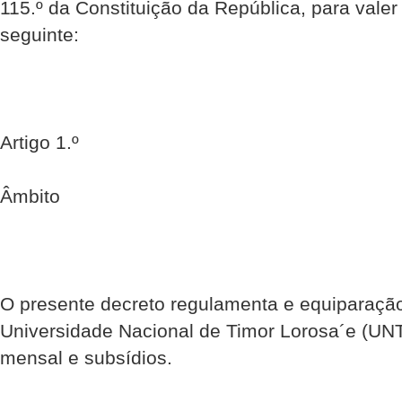
115.º da Constituição da República, para vale
seguinte:
Artigo 1.º
Âmbito
O presente decreto regulamenta e equiparação
Universidade Nacional de Timor Lorosa´e (UN
mensal e subsídios.