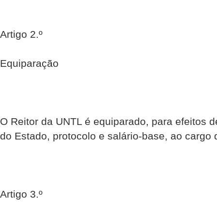
Artigo 2.º
Equiparação
O Reitor da UNTL é equiparado, para efeitos de
do Estado, protocolo e salário-base, ao cargo 
Artigo 3.º