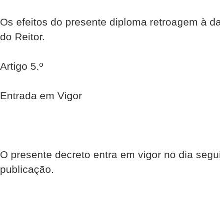
Os efeitos do presente diploma retroagem à d
do Reitor.
Artigo 5.º
Entrada em Vigor
O presente decreto entra em vigor no dia segu
publicação.