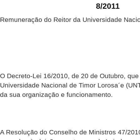
8/2011
Remuneração do Reitor da Universidade Nacio
O Decreto-Lei 16/2010, de 20 de Outubro, que
Universidade Nacional de Timor Lorosa´e (UN
da sua organização e funcionamento.
A Resolução do Conselho de Ministros 47/201