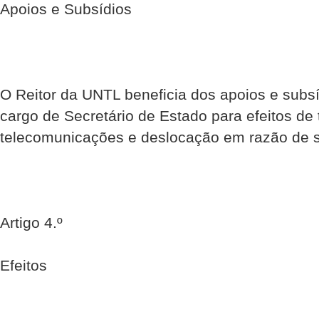
Apoios e Subsídios
O Reitor da UNTL beneficia dos apoios e subs
cargo de Secretário de Estado para efeitos de 
telecomunicações e deslocação em razão de s
Artigo 4.º
Efeitos