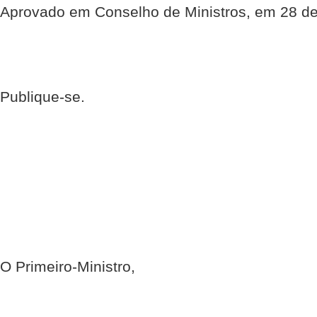
Aprovado em Conselho de Ministros, em 28 de
Publique-se.
O Primeiro-Ministro,