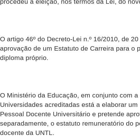
procedeu à eleição, nos termos da Lei, do nov
O artigo 46º do Decreto-Lei n.º 16/2010, de 2
aprovação de um Estatuto de Carreira para o 
diploma próprio.
O Ministério da Educação, em conjunto com a
Universidades acreditadas está a elaborar um
Pessoal Docente Universitário e pretende apro
separadamente, o estatuto remuneratório do p
docente da UNTL.