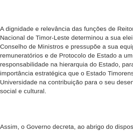
A dignidade e relevância das funções de Reito
Nacional de Timor-Leste determinou a sua el
Conselho de Ministros e pressupõe a sua equi
remuneratórios e de Protocolo de Estado a um
responsabilidade na hierarquia do Estado, par
importância estratégica que o Estado Timorens
Universidade na contribuição para o seu des
social e cultural.
Assim, o Governo decreta, ao abrigo do dispost