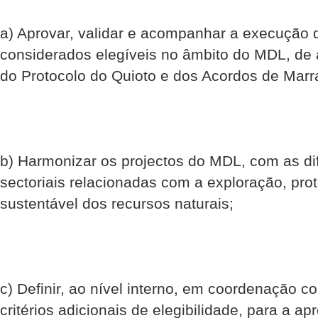
a) Aprovar, validar e acompanhar a execução 
considerados elegíveis no âmbito do MDL, de 
do Protocolo do Quioto e dos Acordos de Mar
b) Harmonizar os projectos do MDL, com as dif
sectoriais relacionadas com a exploração, pro
sustentável dos recursos naturais;
c) Definir, ao nível interno, em coordenação c
critérios adicionais de elegibilidade, para a a