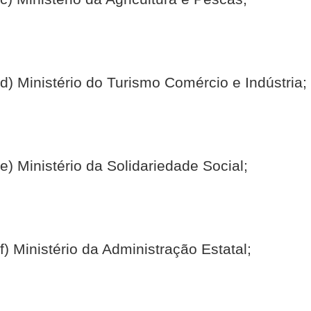
d) Ministério do Turismo Comércio e Indústria;
e) Ministério da Solidariedade Social;
f) Ministério da Administração Estatal;