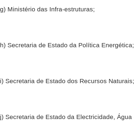
g) Ministério das Infra-estruturas;
h) Secretaria de Estado da Política Energética;
i) Secretaria de Estado dos Recursos Naturais
j) Secretaria de Estado da Electricidade, Água