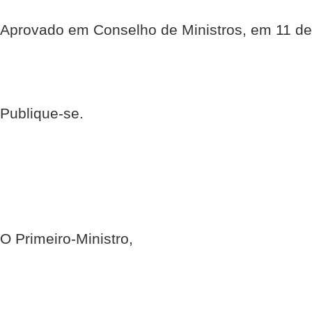
Aprovado em Conselho de Ministros, em 11 de
Publique-se.
O Primeiro-Ministro,