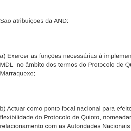
São atribuições da AND:
a) Exercer as funções necessárias à implemen
MDL, no âmbito dos termos do Protocolo de Q
Marraquexe;
b) Actuar como ponto focal nacional para efe
flexibilidade do Protocolo de Quioto, nomead
relacionamento com as Autoridades Nacionais