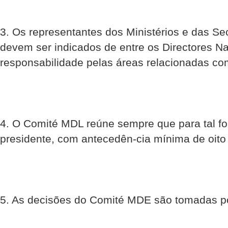
3. Os representantes dos Ministérios e das Se
devem ser indicados de entre os Directores N
responsabilidade pelas áreas relacionadas com
4. O Comité MDL reúne sempre que para tal f
presidente, com antecedên-cia mínima de oito 
5. As decisões do Comité MDE são tomadas po