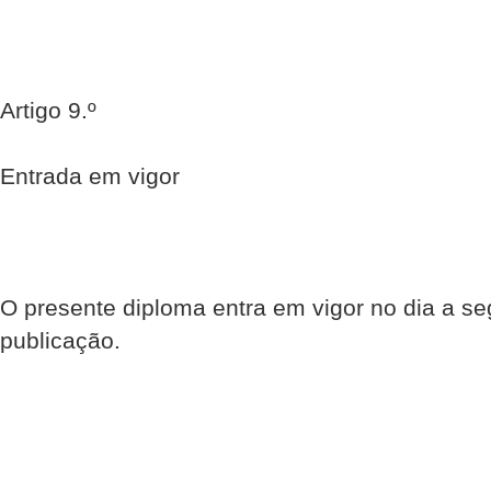
Artigo 9.º
Entrada em vigor
O presente diploma entra em vigor no dia a se
publicação.