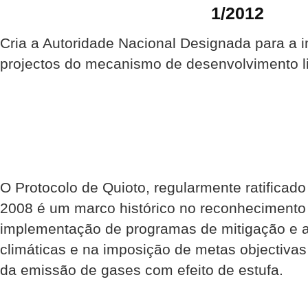
1/2012
Cria a Autoridade Nacional Designada para a
projectos do mecanismo de desenvolvimento 
O Protocolo de Quioto, regularmente ratificad
2008 é um marco histórico no reconhecimento
implementação de programas de mitigação e a
climáticas e na imposição de metas objectivas
da emissão de gases com efeito de estufa.