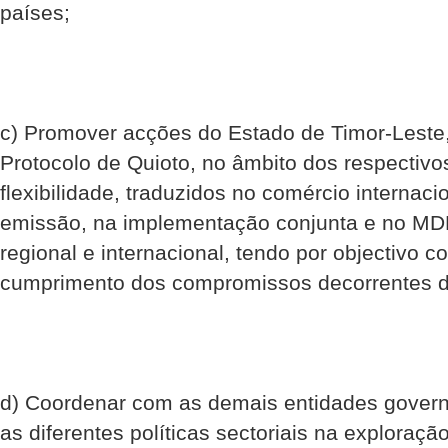
países;
c) Promover acções do Estado de Timor-Leste
Protocolo de Quioto, no âmbito dos respecti
flexibilidade, traduzidos no comércio internaci
emissão, na implementação conjunta e no MDL,
regional e internacional, tendo por objectivo co
cumprimento dos compromissos decorrentes d
d) Coordenar com as demais entidades gover
as diferentes políticas sectoriais na exploraçã