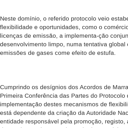
Neste domínio, o referido protocolo veio est
flexibilidade e oportunidades, como o comércio
licenças de emissão, a implementa-ção conju
desenvolvimento limpo, numa tentativa global
emissões de gases come efeito de estufa.
Cumprindo os desígnios dos Acordos de Marr
Primeira Conferência das Partes do Protocolo 
implementação destes mecanismos de flexibil
está dependente da criação da Autoridade Na
entidade responsável pela promoção, registo, 