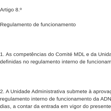
Artigo 8.º
Regulamento de funcionamento
1. As competências do Comité MDL e da Unida
definidas no regulamento interno de funciona
2. A Unidade Administrativa submete à aprov
regulamento interno de funcionamento da ADN
dias, a contar da entrada em vigor do present