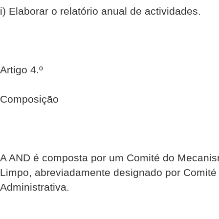
i) Elaborar o relatório anual de actividades.
Artigo 4.º
Composição
A AND é composta por um Comité do Mecanis
Limpo, abreviadamente designado por Comit
Administrativa.