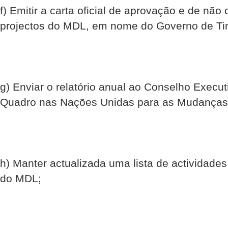
f) Emitir a carta oficial de aprovação e de não
projectos do MDL, em nome do Governo de Ti
g) Enviar o relatório anual ao Conselho Exec
Quadro nas Nações Unidas para as Mudanças 
h) Manter actualizada uma lista de actividade
do MDL;