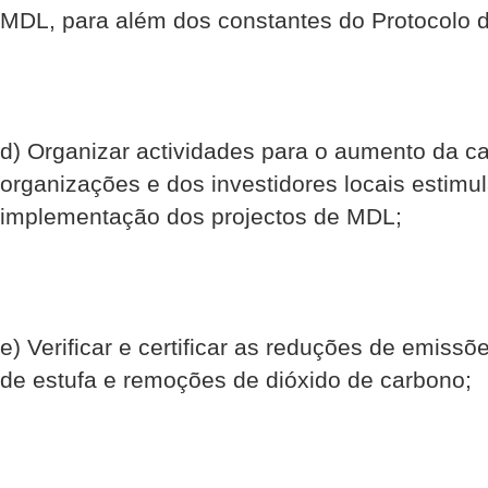
MDL, para além dos constantes do Protocolo d
d) Organizar actividades para o aumento da c
organizações e dos investidores locais estimu
implementação dos projectos de MDL;
e) Verificar e certificar as reduções de emiss
de estufa e remoções de dióxido de carbono;