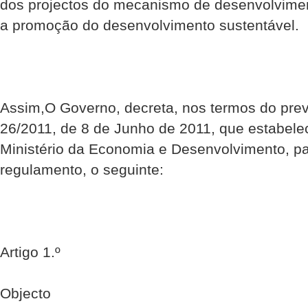
dos projectos do mecanismo de desenvolvimen
a promoção do desenvolvimento sustentável.
Assim,O Governo, decreta, nos termos do previ
26/2011, de 8 de Junho de 2011, que estabele
Ministério da Economia e Desenvolvimento, p
regulamento, o seguinte:
Artigo 1.º
Objecto