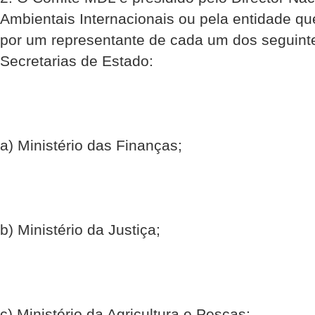
Ambientais Internacionais ou pela entidade qu
por um representante de cada um dos seguinte
Secretarias de Estado:
a) Ministério das Finanças;
b) Ministério da Justiça;
c) Ministério da Agricultura e Pescas;