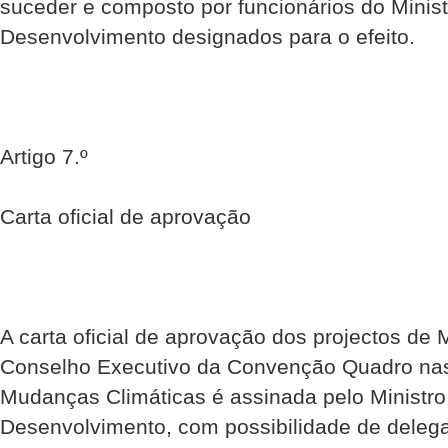
suceder e composto por funcionários do Minis
Desenvolvimento designados para o efeito.
Artigo 7.º
Carta oficial de aprovação
A carta oficial de aprovação dos projectos de
Conselho Executivo da Convenção Quadro na
Mudanças Climáticas é assinada pelo Ministr
Desenvolvimento, com possibilidade de deleg