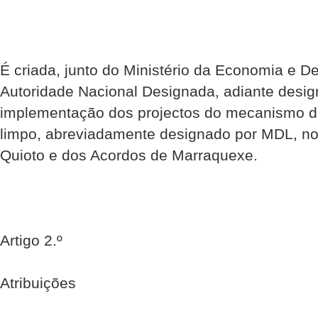
É criada, junto do Ministério da Economia e D
Autoridade Nacional Designada, adiante desig
implementação dos projectos do mecanismo d
limpo, abreviadamente designado por MDL, no
Quioto e dos Acordos de Marraquexe.
Artigo 2.º
Atribuições