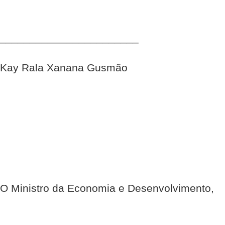
_______________________
Kay Rala Xanana Gusmão
O Ministro da Economia e Desenvolvimento,