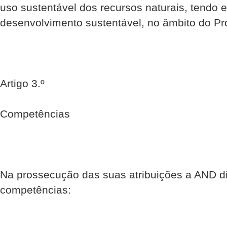
uso sustentável dos recursos naturais, tendo 
desenvolvimento sustentável, no âmbito do Pr
Artigo 3.º
Competências
Na prossecução das suas atribuições a AND d
competências: