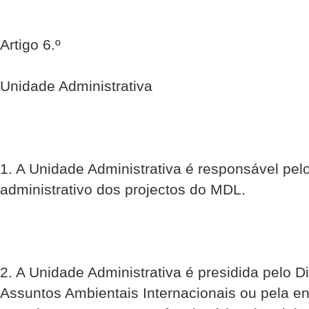
Artigo 6.º
Unidade Administrativa
1. A Unidade Administrativa é responsável pel
administrativo dos projectos do MDL.
2. A Unidade Administrativa é presidida pelo D
Assuntos Ambientais Internacionais ou pela e