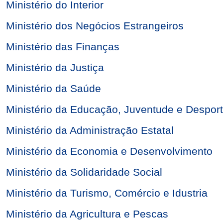
Ministério do Interior
Ministério dos Negócios Estrangeiros
Ministério das Finanças
Ministério da Justiça
Ministério da Saúde
Ministério da Educação, Juventude e Despor
Ministério da Administração Estatal
Ministério da Economia e Desenvolvimento
Ministério da Solidaridade Social
Ministério da Turismo, Comércio e Idustria
Ministério da Agricultura e Pescas