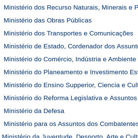
Ministério dos Recurso Naturais, Minerais e P
Ministério das Obras Públicas
Ministério dos Transportes e Comunicações
Ministério de Estado, Cordenador dos Assun
Ministério do Comércio, Indústria e Ambiente
Ministério do Planeamento e Investimento Es
Ministério do Ensino Supperior, Ciencia e Cul
Ministério do Reforma Legislativa e Assunto
Ministério da Defesa
Ministério para os Assuntos dos Combatentes
Ministério da Juventude, Desporto, Arte e Cul