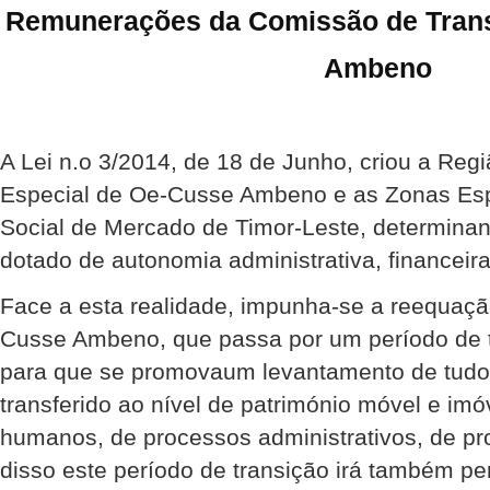
Remunerações da Comissão de Trans
Ambeno
A Lei n.o 3/2014, de 18 de Junho, criou a Regi
Especial de Oe-Cusse Ambeno e as Zonas Es
Social de Mercado de Timor-Leste, determinan
dotado de autonomia administrativa, financeira
Face a esta realidade, impunha-se a reequaç
Cusse Ambeno, que passa por um período de t
para que se promovaum levantamento de tudo
transferido ao nível de património móvel e imó
humanos, de processos administrativos, de proj
disso este período de transição irá também per