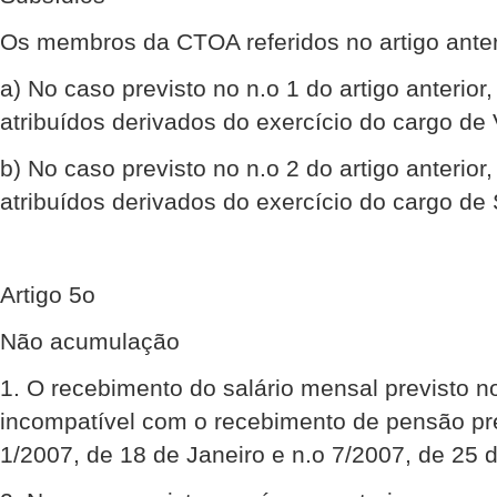
Os membros da CTOA referidos no artigo anterio
a) No caso previsto no n.o 1 do artigo anterior
atribuídos derivados do exercício do cargo de V
b) No caso previsto no n.o 2 do artigo anterior
atribuídos derivados do exercício do cargo de 
Artigo 5o
Não acumulação
1. O recebimento do salário mensal previsto no
incompatível com o recebimento de pensão pre
1/2007, de 18 de Janeiro e n.o 7/2007, de 25 d