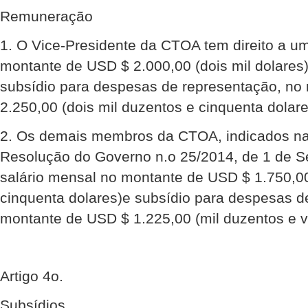
Remuneração
1. O Vice-Presidente da CTOA tem direito a u
montante de USD $ 2.000,00 (dois mil dolares
subsídio para despesas de representação, no
2.250,00 (dois mil duzentos e cinquenta dolare
2. Os demais membros da CTOA, indicados na 
Resolução do Governo n.o 25/2014, de 1 de Se
salário mensal no montante de USD $ 1.750,00
cinquenta dolares)e subsídio para despesas d
montante de USD $ 1.225,00 (mil duzentos e vi
Artigo 4o.
Subsídios