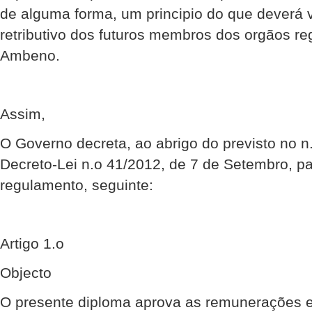
de alguma forma, um principio do que deverá 
retributivo dos futuros membros dos orgãos r
Ambeno.
Assim,
O Governo decreta, ao abrigo do previsto no n.
Decreto-Lei n.o 41/2012, de 7 de Setembro, p
regulamento, seguinte:
Artigo 1.o
Objecto
O presente diploma aprova as remunerações 