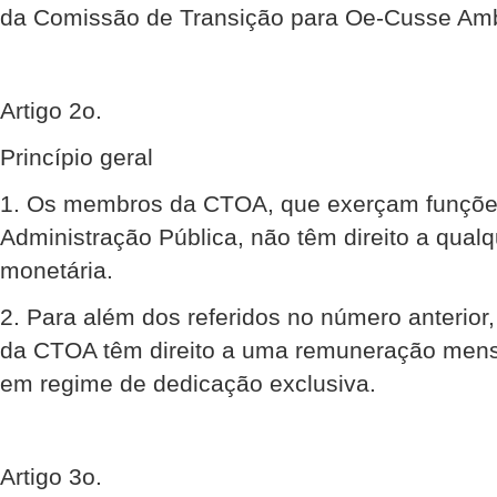
da Comissão de Transição para Oe-Cusse Am
Artigo 2o.
Princípio geral
1. Os membros da CTOA, que exerçam funçõe
Administração Pública, não têm direito a qua
monetária.
2. Para além dos referidos no número anterior
da CTOA têm direito a uma remuneração men
em regime de dedicação exclusiva.
Artigo 3o.