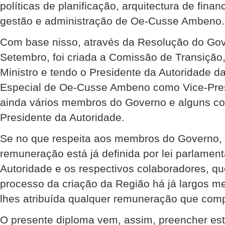
políticas de planificação, arquitectura de fin
gestão e administração de Oe-Cusse Ambeno.
Com base nisso, através da Resolução do Gov
Setembro, foi criada a Comissão de Transição,
Ministro e tendo o Presidente da Autoridade d
Especial de Oe-Cusse Ambeno como Vice-Pres
ainda vários membros do Governo e alguns co
Presidente da Autoridade.
Se no que respeita aos membros do Governo, 
remuneração está já definida por lei parlament
Autoridade e os respectivos colaboradores, qu
processo da criação da Região há já largos m
lhes atribuída qualquer remuneração que comp
O presente diploma vem, assim, preencher es