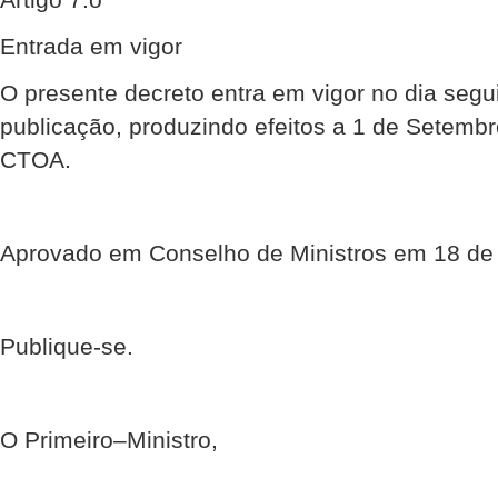
Entrada em vigor
O presente decreto entra em vigor no dia segu
publicação, produzindo efeitos a 1 de Setembr
CTOA.
Aprovado em Conselho de Ministros em 18 de
Publique-se.
O Primeiro–Ministro,