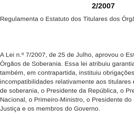
2/2007
Regulamenta o Estatuto dos Titulares dos Ór
A Lei n.º 7/2007, de 25 de Julho, aprovou o Es
Órgãos de Soberania. Essa lei atribuiu garantia
também, em contrapartida, instituiu obrigaçõe
incompatibilidades relativamente aos titulare
de soberania, o Presidente da República, o P
Nacional, o Primeiro-Ministro, o Presidente d
Justiça e os membros do Governo.