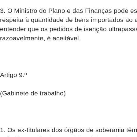
3. O Ministro do Plano e das Finanças pode es
respeita à quantidade de bens importados ao a
entender que os pedidos de isenção ultrapass
razoavelmente, é aceitável.
Artigo 9.º
(Gabinete de trabalho)
1. Os ex-titulares dos órgãos de soberania têm