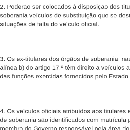
2. Poderão ser colocados à disposição dos tit
soberania veículos de substituição que se de
situações de falta do veículo oficial.
3. Os ex-titulares dos órgãos de soberania, na
alínea b) do artigo 17.º têm direito a veículo
das funções exercidas fornecidos pelo Estado.
4. Os veículos oficiais atribuídos aos titulares
de soberania são identificados com matrícula 
membro do Governo responsável pela área dos