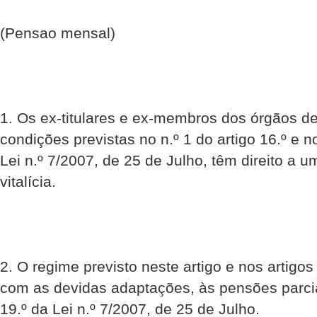
(Pensao mensal)
1. Os ex-titulares e ex-membros dos órgãos d
condições previstas no n.º 1 do artigo 16.º e no
Lei n.º 7/2007, de 25 de Julho, têm direito a
vitalícia.
2. O regime previsto neste artigo e nos artigos 
com as devidas adaptações, às pensões parciai
19.º da Lei n.º 7/2007, de 25 de Julho.