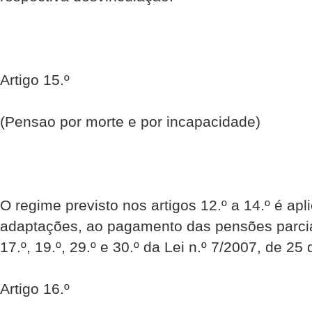
Artigo 15.º
(Pensao por morte e por incapacidade)
O regime previsto nos artigos 12.º a 14.º é ap
adaptações, ao pagamento das pensões parciai
17.º, 19.º, 29.º e 30.º da Lei n.º 7/2007, de 25 
Artigo 16.º