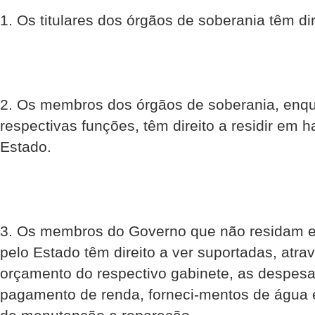
1. Os titulares dos órgãos de soberania têm dire
2. Os membros dos órgãos de soberania, enq
respectivas funções, têm direito a residir em h
Estado.
3. Os membros do Governo que não residam e
pelo Estado têm direito a ver suportadas, atra
orçamento do respectivo gabinete, as despesa
pagamento de renda, forneci-mentos de água e