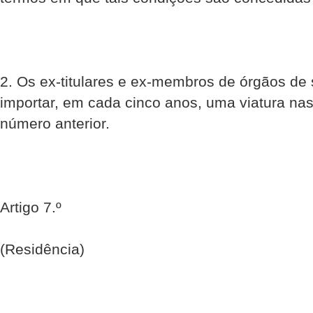
2. Os ex-titulares e ex-membros de órgãos de 
importar, em cada cinco anos, uma viatura nas
número anterior.
Artigo 7.º
(Residência)