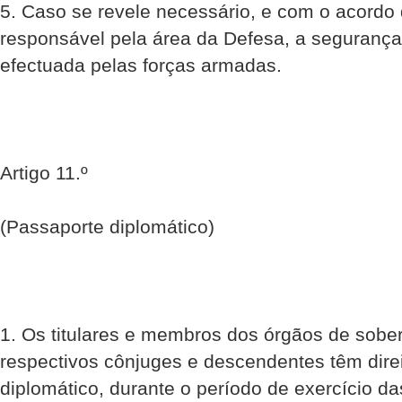
5. Caso se revele necessário, e com o acord
responsável pela área da Defesa, a seguranç
efectuada pelas forças armadas.
Artigo 11.º
(Passaporte diplomático)
1. Os titulares e membros dos órgãos de sob
respectivos cônjuges e descendentes têm dire
diplomático, durante o período de exercício da