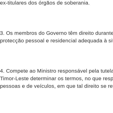
ex-titulares dos órgãos de soberania.
3. Os membros do Governo têm direito durante
protecção pessoal e residencial adequada à si
4. Compete ao Ministro responsável pela tutel
Timor-Leste determinar os termos, no que res
pessoas e de veículos, em que tal direito se re