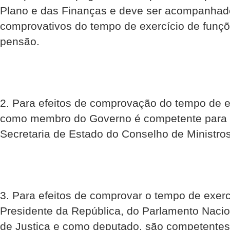
Plano e das Finanças e deve ser acompanha
comprovativos do tempo de exercício de funçõ
pensão.
2. Para efeitos de comprovação do tempo de e
como membro do Governo é competente para em
Secretaria de Estado do Conselho de Ministros
3. Para efeitos de comprovar o tempo de exer
Presidente da República, do Parlamento Nacio
de Justiça e como deputado, são competentes