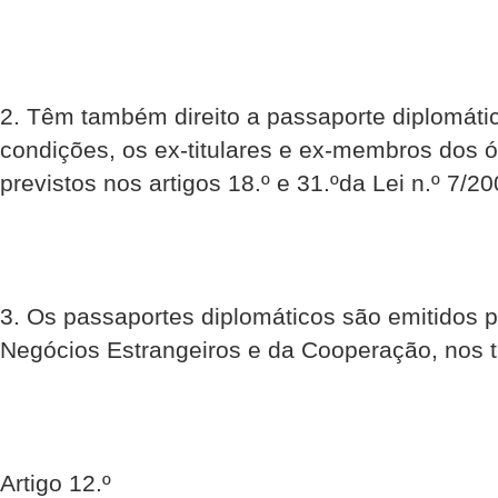
2. Têm também direito a passaporte diplomát
condições, os ex-titulares e ex-membros dos 
previstos nos artigos 18.º e 31.ºda Lei n.º 7/2
3. Os passaportes diplomáticos são emitidos p
Negócios Estrangeiros e da Cooperação, nos t
Artigo 12.º