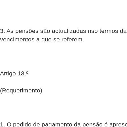
3. As pensões são actualizadas nso termos da
vencimentos a que se referem.
Artigo 13.º
(Requerimento)
1. O pedido de pagamento da pensão é aprese