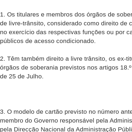
1. Os titulares e membros dos órgãos de sober
de livre-trânsito, considerado como direito de 
no exercício das respectivas funções ou por c
públicos de acesso condicionado.
2. Têm também direito a livre trânsito, os ex-
órgãos de soberania previstos nos artigos 18.º 
de 25 de Julho.
3. O modelo de cartão previsto no número ante
membro do Governo responsável pela Administ
pela Direcção Nacional da Administração Públi