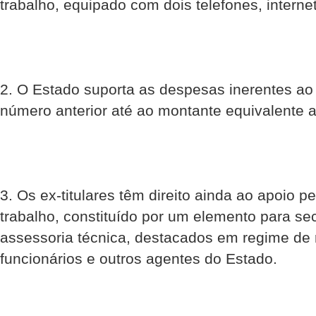
trabalho, equipado com dois telefones, internet
2. O Estado suporta as despesas inerentes ao
número anterior até ao montante equivalente 
3. Os ex-titulares têm direito ainda ao apoio 
trabalho, constituído por um elemento para se
assessoria técnica, destacados em regime de 
funcionários e outros agentes do Estado.