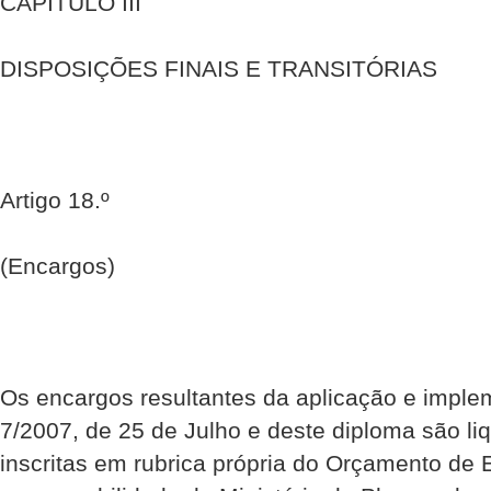
CAPÍTULO III
DISPOSIÇÕES FINAIS E TRANSITÓRIAS
Artigo 18.º
(Encargos)
Os encargos resultantes da aplicação e imple
7/2007, de 25 de Julho e deste diploma são li
inscritas em rubrica própria do Orçamento de 