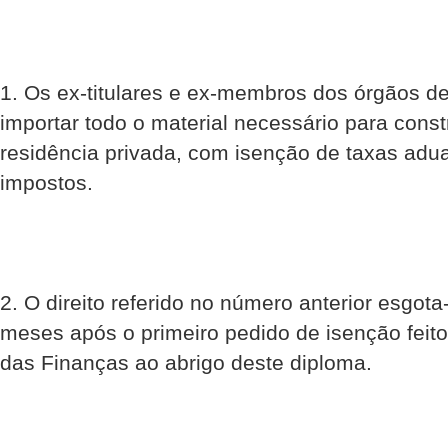
1. Os ex-titulares e ex-membros dos órgãos de
importar todo o material necessário para const
residência privada, com isenção de taxas adua
impostos.
2. O direito referido no número anterior esgot
meses após o primeiro pedido de isenção feito
das Finanças ao abrigo deste diploma.