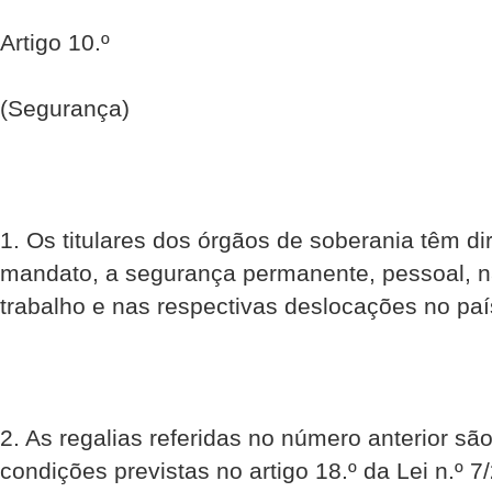
Artigo 10.º
(Segurança)
1. Os titulares dos órgãos de soberania têm dir
mandato, a segurança permanente, pessoal, na
trabalho e nas respectivas deslocações no paí
2. As regalias referidas no número anterior são
condições previstas no artigo 18.º da Lei n.º 