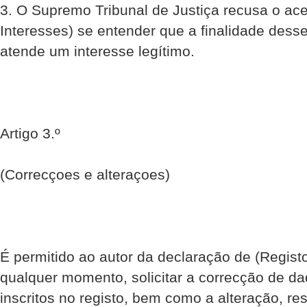
3. O Supremo Tribunal de Justiça recusa o ac
Interesses) se entender que a finalidade des
atende um interesse legítimo.
Artigo 3.º
(Correcçoes e alteraçoes)
É permitido ao autor da declaração de (Regist
qualquer momento, solicitar a correcção de d
inscritos no registo, bem como a alteração, res