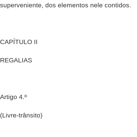
superveniente, dos elementos nele contidos.
CAPÍTULO II
REGALIAS
Artigo 4.º
(Livre-trânsito)