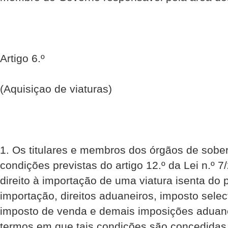
Artigo 6.º
(Aquisiçao de viaturas)
1. Os titulares e membros dos órgãos de sobe
condições previstas do artigo 12.º da Lei n.º 7
direito à importação de uma viatura isenta do
importação, direitos aduaneiros, imposto sele
imposto de venda e demais imposições aduan
termos em que tais condições são concedidas