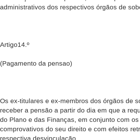
administrativos dos respectivos órgãos de sob
Artigo14.º
(Pagamento da pensao)
Os ex-titulares e ex-membros dos órgãos de so
receber a pensão a partir do dia em que a requ
do Plano e das Finanças, em conjunto com o
comprovativos do seu direito e com efeitos ret
respectiva desvinculação.