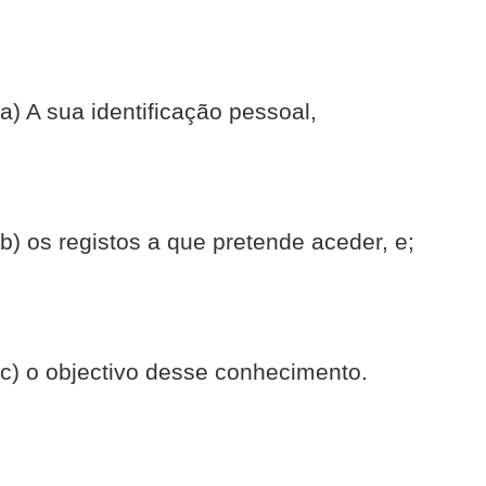
a) A sua identificação pessoal,
b) os registos a que pretende aceder, e;
c) o objectivo desse conhecimento.