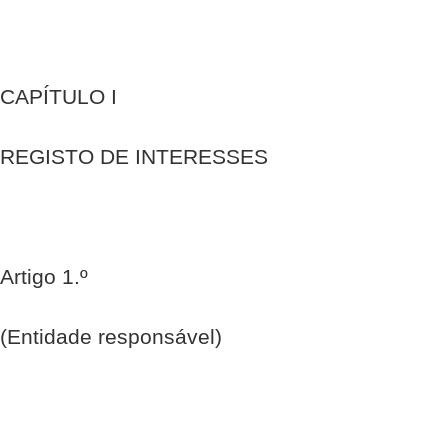
CAPÍTULO I
REGISTO DE INTERESSES
Artigo 1.º
(Entidade responsável)