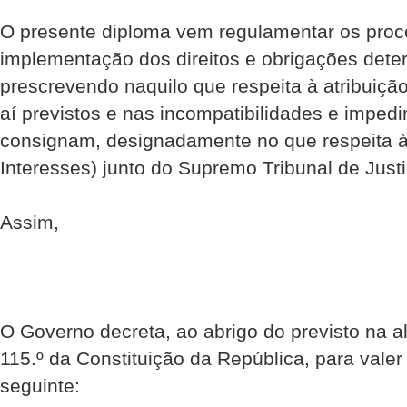
O presente diploma vem regulamentar os proc
implementação dos direitos e obrigações dete
prescrevendo naquilo que respeita à atribuição 
aí previstos e nas incompatibilidades e imped
consignam, designadamente no que respeita à 
Interesses) junto do Supremo Tribunal de Justi
Assim,
O Governo decreta, ao abrigo do previsto na alí
115.º da Constituição da República, para vale
seguinte: