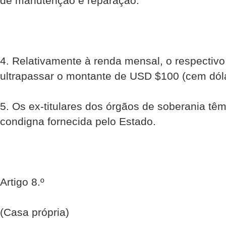
de manutenção e reparação.
4. Relativamente à renda mensal, o respectivo
ultrapassar o montante de USD $100 (cem dól
5. Os ex-titulares dos órgãos de soberania têm 
condigna fornecida pelo Estado.
Artigo 8.º
(Casa própria)