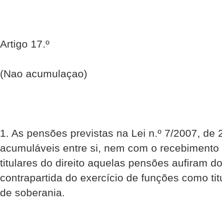
Artigo 17.º
(Nao acumulaçao)
1. As pensões previstas na Lei n.º 7/2007, de 
acumuláveis entre si, nem com o recebimento
titulares do direito aquelas pensões aufiram d
contrapartida do exercício de funções como ti
de soberania.