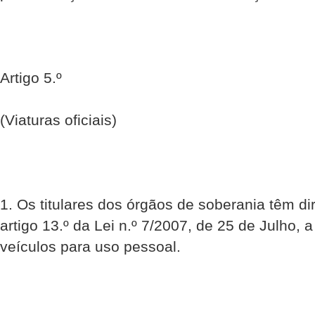
Artigo 5.º
(Viaturas oficiais)
1. Os titulares dos órgãos de soberania têm di
artigo 13.º da Lei n.º 7/2007, de 25 de Julho, a
veículos para uso pessoal.