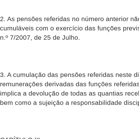
2. As pensões referidas no número anterior n
cumuláveis com o exercício das funções previs
n.º 7/2007, de 25 de Julho.
3. A cumulação das pensões referidas neste 
remunerações derivadas das funções referidas
implica a devolução de todas as quantias rec
bem como a sujeição a responsabilidade discipl