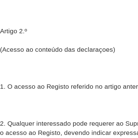
Artigo 2.º
(Acesso ao conteúdo das declaraçoes)
1. O acesso ao Registo referido no artigo anter
2. Qualquer interessado pode requerer ao Sup
o acesso ao Registo, devendo indicar expres