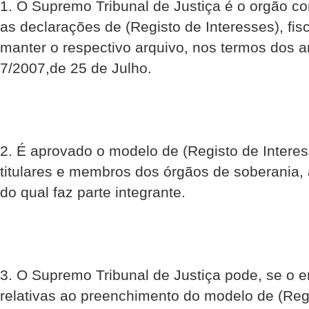
1. O Supremo Tribunal de Justiça é o orgão c
as declarações de (Registo de Interesses), fisc
manter o respectivo arquivo, nos termos dos art
7/2007,de 25 de Julho.
2. É aprovado o modelo de (Registo de Interes
titulares e membros dos órgãos de soberania,
do qual faz parte integrante.
3. O Supremo Tribunal de Justiça pode, se o en
relativas ao preenchimento do modelo de (Regi