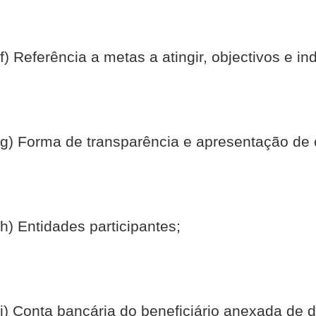
f) Referência a metas a atingir, objectivos e i
g) Forma de transparência e apresentação de 
h) Entidades participantes;
i) Conta bancária do beneficiário anexada de 