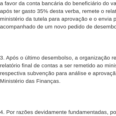
a favor da conta bancária do beneficiário do v
após ter gasto 35% desta verba, remete o rela
ministério da tutela para aprovação e o envia
acompanhado de um novo pedido de desembol
3. Após o último desembolso, a organização re
relatório final de contas a ser remetido ao mini
respectiva subvenção para análise e aprovação
Ministério das Finanças.
4. Por razões devidamente fundamentadas, p