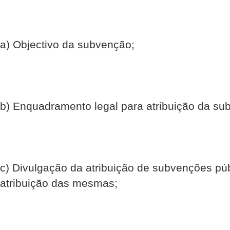
a) Objectivo da subvenção;
b) Enquadramento legal para atribuição da su
c) Divulgação da atribuição de subvenções púb
atribuição das mesmas;