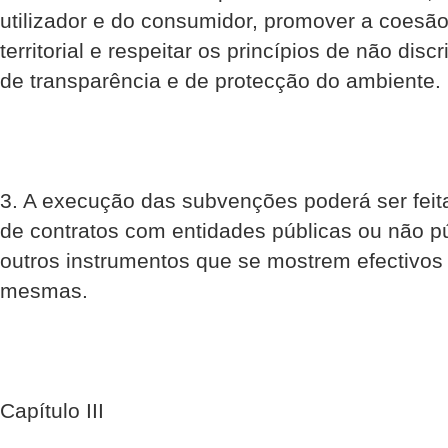
utilizador e do consumidor, promover a coesão
territorial e respeitar os princípios de não dis
de transparência e de protecção do ambiente.
3. A execução das subvenções poderá ser feit
de contratos com entidades públicas ou não pú
outros instrumentos que se mostrem efectivo
mesmas.
Capítulo III