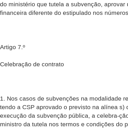
do ministério que tutela a subvenção, aprova
financeira diferente do estipulado nos números
Artigo 7.º
Celebração de contrato
1. Nos casos de subvenções na modalidade refe
tendo a CSP aprovado o previsto na alínea s) d
execução da subvenção pública, a celebra-ção 
ministro da tutela nos termos e condições do 