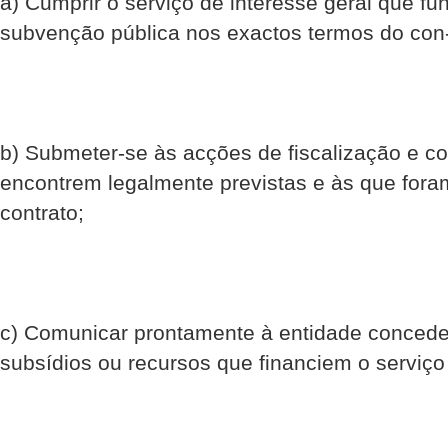
a) Cumprir o serviço de interesse geral que fu
subvenção pública nos exactos termos do con-
b) Submeter-se às acções de fiscalização e co
encontrem legalmente previstas e às que foram
contrato;
c) Comunicar prontamente à entidade concede
subsídios ou recursos que financiem o serviço 