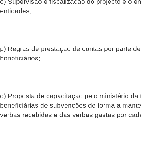
o) Supervisão e fiscalização do projecto e o e
entidades;
p) Regras de prestação de contas por parte de 
beneficiários;
q) Proposta de capacitação pelo ministério da 
beneficiárias de subvenções de forma a mant
verbas recebidas e das verbas gastas por cada