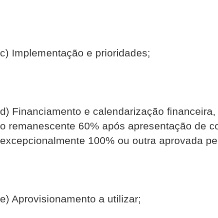
c) Implementação e prioridades;
d) Financiamento e calendarização financeira,
o remanescente 60% após apresentação de co
excepcionalmente 100% ou outra aprovada pe
e) Aprovisionamento a utilizar;