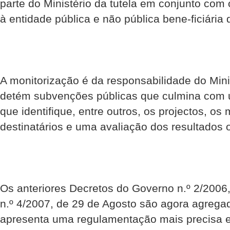
parte do Ministério da tutela em conjunto com 
à entidade pública e não pública bene-ficiária
A monitorização é da responsabilidade do Minis
detém subvenções públicas que culmina com um
que identifique, entre outros, os projectos, os
destinatários e uma avaliação dos resultados o
Os anteriores Decretos do Governo n.º 2/2006
n.º 4/2007, de 29 de Agosto são agora agreg
apresenta uma regulamentação mais precisa 