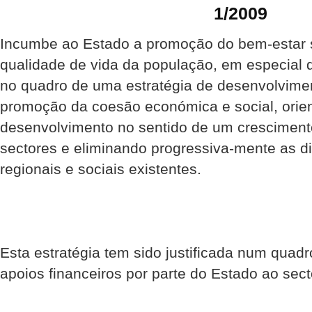
1/2009
Incumbe ao Estado a promoção do bem-estar 
qualidade de vida da população, em especial 
no quadro de uma estratégia de desenvolvimen
promoção da coesão económica e social, orie
desenvolvimento no sentido de um crescimento
sectores e eliminando progressiva-mente as d
regionais e sociais existentes.
Esta estratégia tem sido justificada num quad
apoios financeiros por parte do Estado ao sect