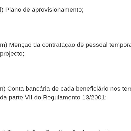
l) Plano de aprovisionamento;
m) Menção da contratação de pessoal temporár
projecto;
n) Conta bancária de cada beneficiário nos te
da parte VII do Regulamento 13/2001;