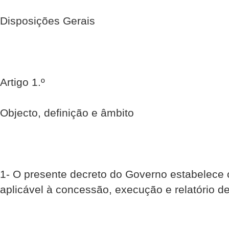
Disposições Gerais
Artigo 1.º
Objecto, definição e âmbito
1- O presente decreto do Governo estabelece o
aplicável à concessão, execução e relatório d