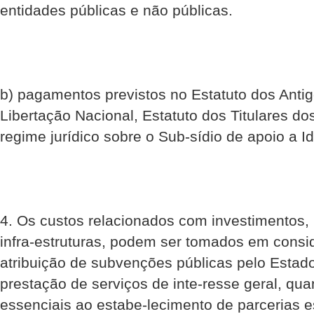
entidades públicas e não públicas.
b) pagamentos previstos no Estatuto dos Anti
Libertação Nacional, Estatuto dos Titulares d
regime jurídico sobre o Sub-sídio de apoio a Id
4. Os custos relacionados com investimentos, 
infra-estruturas, podem ser tomados em consid
atribuição de subvenções públicas pelo Estad
prestação de serviços de inte-resse geral, qu
essenciais ao estabe-lecimento de parcerias e