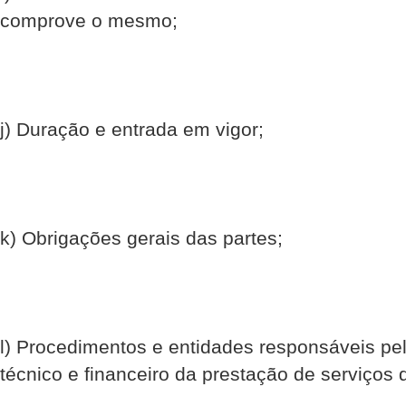
comprove o mesmo;
j) Duração e entrada em vigor;
k) Obrigações gerais das partes;
l) Procedimentos e entidades responsáveis pela
técnico e financeiro da prestação de serviços d