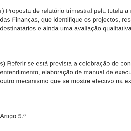
r) Proposta de relatório trimestral pela tutela a
das Finanças, que identifique os projectos, re
destinatários e ainda uma avaliação qualitativ
s) Referir se está prevista a celebração de c
entendimento, elaboração de manual de exec
outro mecanismo que se mostre efectivo na 
Artigo 5.º