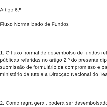
Artigo 6.º
Fluxo Normalizado de Fundos
1. O fluxo normal de desembolso de fundos re
públicas referidas no artigo 2.º do presente dip
submissão de formulário de compromisso e p
ministério da tutela à Direcção Nacional do Te
2. Como regra geral, poderá ser desembolsado