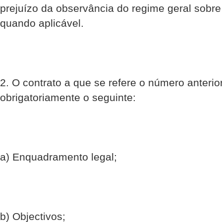
prejuízo da observância do regime geral sobre
quando aplicável.
2. O contrato a que se refere o número anterio
obrigatoriamente o seguinte:
a) Enquadramento legal;
b) Objectivos;