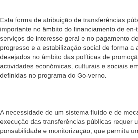
Esta forma de atribuição de transferências pú
importante no âmbito do financiamento de en-
serviços de interesse geral e no pagamento d
progresso e a estabilização social de forma a a
desejados no âmbito das políticas de promoç
actividades económicas, culturais e sociais em 
definidas no programa do Go-verno.
A necessidade de um sistema fluído e de mec
execução das transferências públicas requer 
ponsabilidade e monitorização, que permita