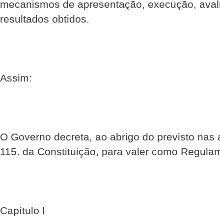
mecanismos de apresentação, execução, avalia
resultados obtidos.
Assim:
O Governo decreta, ao abrigo do previsto nas a
115. da Constituição, para valer como Regulam
Capítulo I