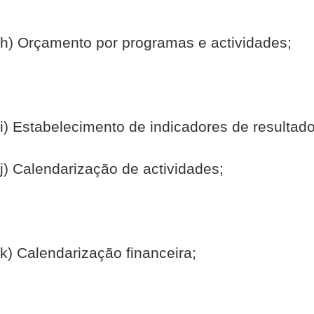
h) Orçamento por programas e actividades;
i) Estabelecimento de indicadores de resultado
j) Calendarização de actividades;
k) Calendarização financeira;