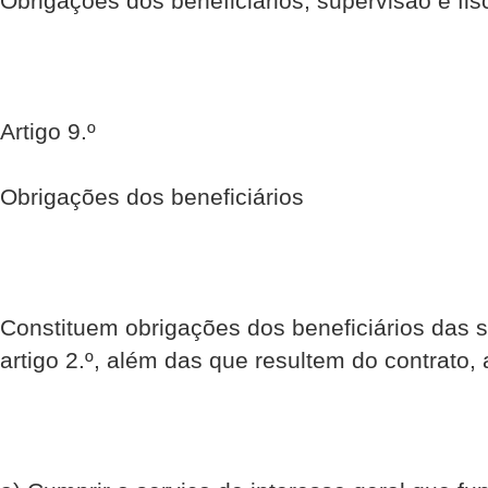
Obrigações dos beneficiários, supervisão e fis
Artigo 9.º
Obrigações dos beneficiários
Constituem obrigações dos beneficiários das 
artigo 2.º, além das que resultem do contrato, 