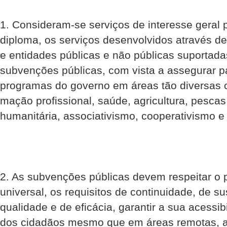
1. Consideram-se serviços de interesse geral p
diploma, os serviços desenvolvidos através de
e entidades públicas e não públicas suportada
subvenções públicas, com vista a assegurar p
programas do governo em áreas tão diversas 
mação profissional, saúde, agricultura, pescas 
humanitária, associativismo, cooperativismo e 
2. As subvenções públicas devem respeitar o p
universal, os requisitos de continuidade, de su
qualidade e de eficácia, garantir a sua acessi
dos cidadãos mesmo que em áreas remotas, a