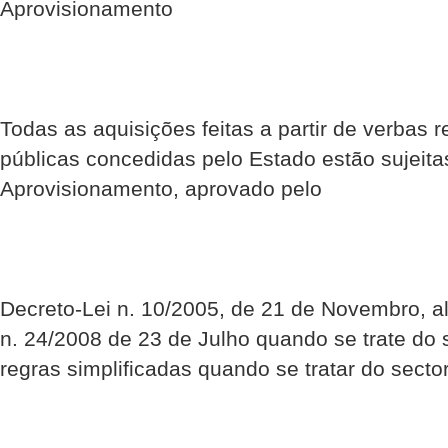
Aprovisionamento
Todas as aquisições feitas a partir de verbas 
públicas concedidas pelo Estado estão sujeita
Aprovisionamento, aprovado pelo
Decreto-Lei n. 10/2005, de 21 de Novembro, al
n. 24/2008 de 23 de Julho quando se trate do 
regras simplificadas quando se tratar do secto