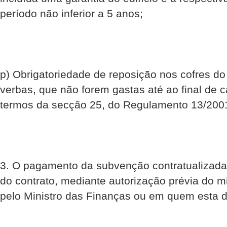
período não inferior a 5 anos;
p) Obrigatoriedade de reposição nos cofres do
verbas, que não forem gastas até ao final de c
termos da secção 25, do Regulamento 13/200
3. O pagamento da subvenção contratualizada
do contrato, mediante autorização prévia do mi
pelo Ministro das Finanças ou em quem esta de