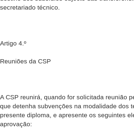
secretariado técnico.
Artigo 4.º
Reuniões da CSP
A CSP reunirá, quando for solicitada reunião pe
que detenha subvenções na modalidade dos te
presente diploma, e apresente os seguintes e
aprovação: