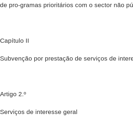
de pro-gramas prioritários com o sector não pú
Capítulo II
Subvenção por prestação de serviços de inter
Artigo 2.º
Serviços de interesse geral