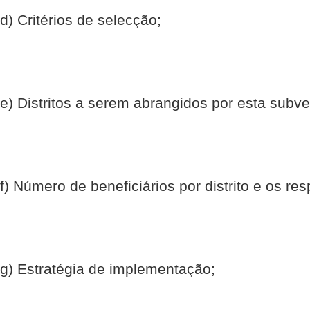
d) Critérios de selecção;
e) Distritos a serem abrangidos por esta subv
f) Número de beneficiários por distrito e os re
g) Estratégia de implementação;