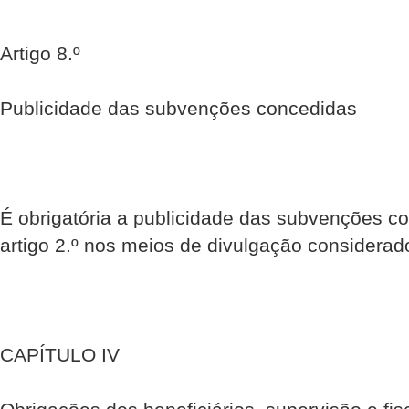
Artigo 8.º
Publicidade das subvenções concedidas
É obrigatória a publicidade das subvenções c
artigo 2.º nos meios de divulgação considera
CAPÍTULO IV