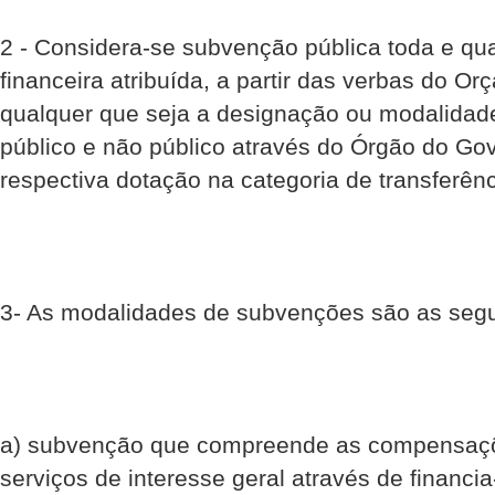
2 - Considera-se subvenção pública toda e qua
financeira atribuída, a partir das verbas do O
qualquer que seja a designação ou modalidad
público e não público através do Órgão do Go
respectiva dotação na categoria de transferênc
3- As modalidades de subvenções são as segu
a) subvenção que compreende as compensaçõ
serviços de interesse geral através de financia