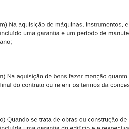
m) Na aquisição de máquinas, instrumentos, e
incluído uma garantia e um período de manute
ano;
n) Na aquisição de bens fazer menção quanto 
final do contrato ou referir os termos da con
o) Quando se trata de obras ou construção de 
incluída uma garantia do edifício e a respect