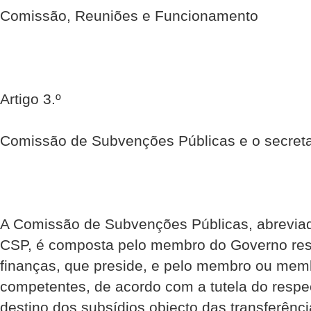
Comissão, Reuniões e Funcionamento
Artigo 3.º
Comissão de Subvenções Públicas e o secreta
A Comissão de Subvenções Públicas, abrevia
CSP, é composta pelo membro do Governo res
finanças, que preside, e pelo membro ou mem
competentes, de acordo com a tutela do respec
destino dos subsídios objecto das transferênc