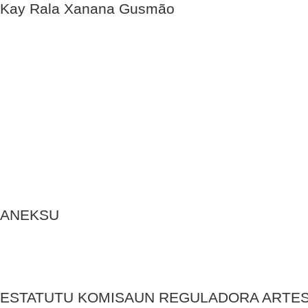
Kay Rala Xanana Gusmão
ANEKSU
ESTATUTU KOMISAUN REGULADORA ARTES 