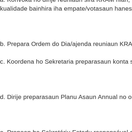
kualidade bainhira iha empate/votasaun hanes
b. Prepara Ordem do Dia/ajenda reuniaun KRA
c. Koordena ho Sekretaria preparasaun konta 
d. Dirije preparasaun Planu Asaun Annual no