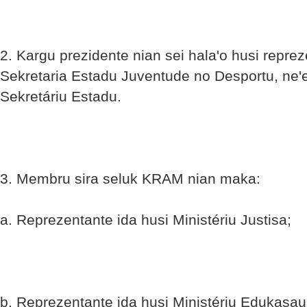
2. Kargu prezidente nian sei hala'o husi reprez
Sekretaria Estadu Juventude no Desportu, ne'
Sekretáriu Estadu.
3. Membru sira seluk KRAM nian maka:
a. Reprezentante ida husi Ministériu Justisa;
b. Reprezentante ida husi Ministériu Edukasa