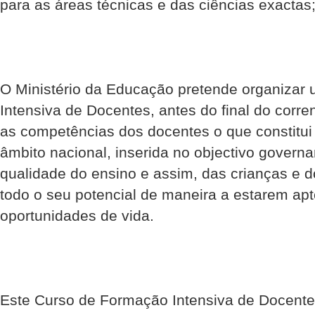
para as áreas técnicas e das ciências exactas
O Ministério da Educação pretende organizar
Intensiva de Docentes, antes do final do corren
as competências dos docentes o que constitu
âmbito nacional, inserida no objectivo govern
qualidade do ensino e assim, das crianças e 
todo o seu potencial de maneira a estarem ap
oportunidades de vida.
Este Curso de Formação Intensiva de Docent