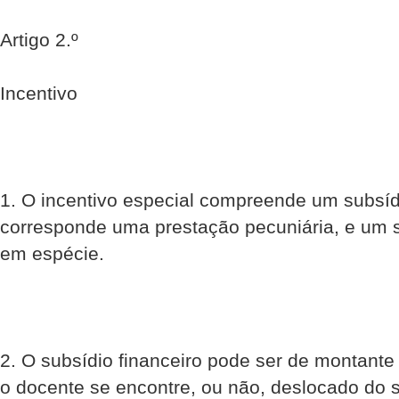
Artigo 2.º
Incentivo
1. O incentivo especial compreende um subsídi
corresponde uma prestação pecuniária, e um s
em espécie.
2. O subsídio financeiro pode ser de montante 
o docente se encontre, ou não, deslocado do s