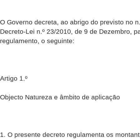
O Governo decreta, ao abrigo do previsto no n.
Decreto-Lei n.º 23/2010, de 9 de Dezembro, p
regulamento, o seguinte:
Artigo 1.º
Objecto Natureza e âmbito de aplicação
1. O presente decreto regulamenta os montant