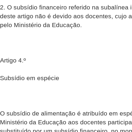
2. O subsídio financeiro referido na subalínea i
deste artigo não é devido aos docentes, cujo 
pelo Ministério da Educação.
Artigo 4.º
Subsídio em espécie
O subsídio de alimentação é atribuído em esp
Ministério da Educação aos docentes particip
substituído por um subsídio financeiro, no mon