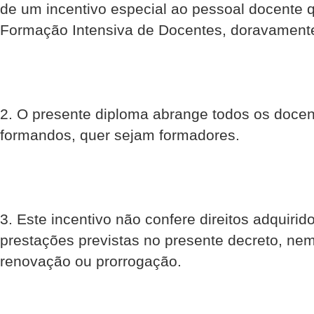
de um incentivo especial ao pessoal docente q
Formação Intensiva de Docentes, doravament
2. O presente diploma abrange todos os docen
formandos, quer sejam formadores.
3. Este incentivo não confere direitos adquiri
prestações previstas no presente decreto, ne
renovação ou prorrogação.