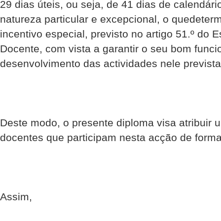
29 dias úteis, ou seja, de 41 dias de calendár
natureza particular e excepcional, o quedeter
incentivo especial, previsto no artigo 51.º do E
Docente, com vista a garantir o seu bom func
desenvolvimento das actividades nele prevista
Deste modo, o presente diploma visa atribuir 
docentes que participam nesta acção de form
Assim,