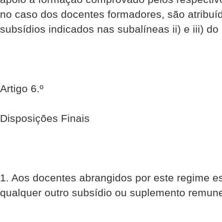
no caso dos docentes formadores, são atribuí
subsídios indicados nas subalíneas ii) e iii) do 
Artigo 6.º
Disposições Finais
1. Aos docentes abrangidos por este regime e
qualquer outro subsídio ou suplemento remune