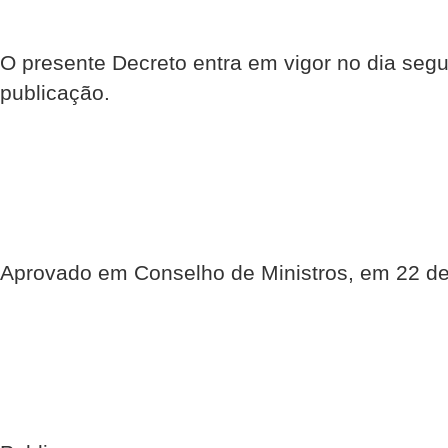
O presente Decreto entra em vigor no dia segu
publicação.
Aprovado em Conselho de Ministros, em 22 de