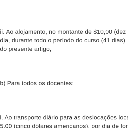
ii. Ao alojamento, no montante de $10,00 (dez
dia, durante todo o período do curso (41 dias),
do presente artigo;
b) Para todos os docentes:
i. Ao transporte diário para as deslocações lo
5,00 (cinco dólares americanos), por dia de f