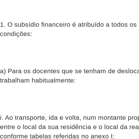
1. O subsídio financeiro é atribuído a todos o
condições:
a) Para os docentes que se tenham de deslocar
trabalham habitualmente:
i. Ao transporte, ida e volta, num montante pro
entre o local da sua residência e o local da re
conforme tabelas referidas no anexo I;