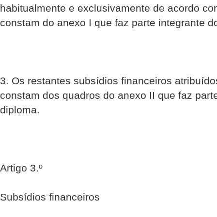
habitualmente e exclusivamente de acordo co
constam do anexo I que faz parte integrante d
3. Os restantes subsídios financeiros atribuíd
constam dos quadros do anexo II que faz parte
diploma.
Artigo 3.º
Subsídios financeiros