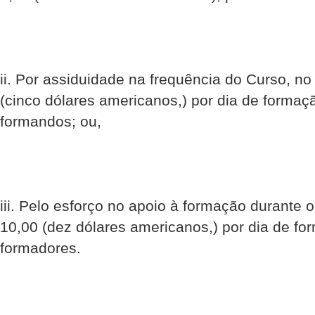
ii. Por assiduidade na frequência do Curso, no
(cinco dólares americanos,) por dia de formaç
formandos; ou,
iii. Pelo esforço no apoio à formação durante 
10,00 (dez dólares americanos,) por dia de fo
formadores.