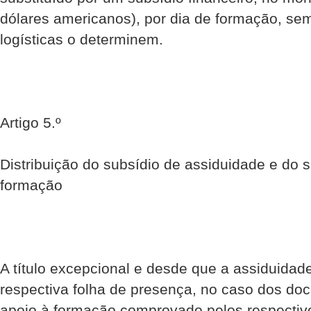
dólares americanos), por dia de formação, se
logísticas o determinem.
Artigo 5.º
Distribuição do subsídio de assiduidade e do 
formação
A título excepcional e desde que a assiduida
respectiva folha de presença, no caso dos do
apoio à formação comprovado pelos respectivo