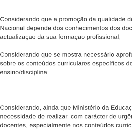
Considerando que a promoção da qualidade d
Nacional depende dos conhecimentos dos doce
actualização da sua formação profissional;
Considerando que se mostra necessário apro
sobre os conteúdos curriculares específicos d
ensino/disciplina;
Considerando, ainda que Ministério da Educaç
necessidade de realizar, com carácter de urgê
docentes, especialmente nos conteúdos curri