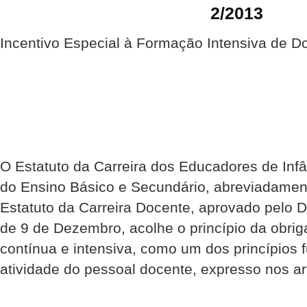
2/2013
Incentivo Especial à Formação Intensiva de D
O Estatuto da Carreira dos Educadores de Inf
do Ensino Básico e Secundário, abreviadamen
Estatuto da Carreira Docente, aprovado pelo D
de 9 de Dezembro, acolhe o princípio da obri
contínua e intensiva, como um dos princípios 
atividade do pessoal docente, expresso nos art