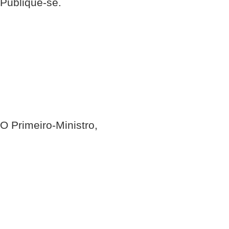
Publique-se.
O Primeiro-Ministro,