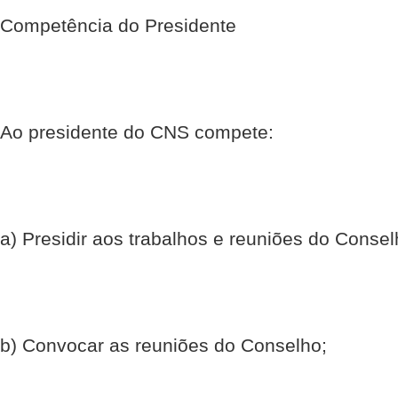
Competência do Presidente
Ao presidente do CNS compete:
a) Presidir aos trabalhos e reuniões do Consel
b) Convocar as reuniões do Conselho;