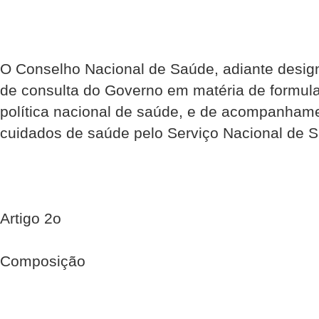
O Conselho Nacional de Saúde, adiante desi
de consulta do Governo em matéria de formul
política nacional de saúde, e de acompanham
cuidados de saúde pelo Serviço Nacional de 
Artigo 2o
Composição