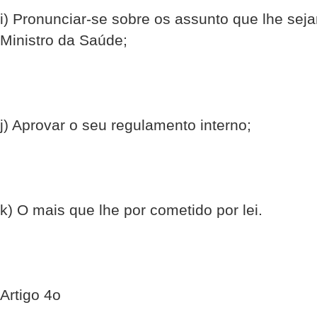
i) Pronunciar-se sobre os assunto que lhe se
Ministro da Saúde;
j) Aprovar o seu regulamento interno;
k) O mais que lhe por cometido por lei.
Artigo 4o