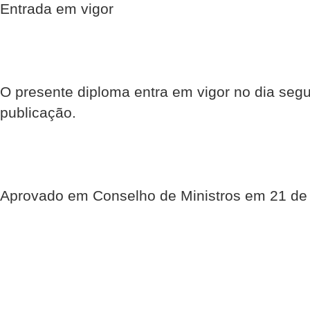
Entrada em vigor
O presente diploma entra em vigor no dia segu
publicação.
Aprovado em Conselho de Ministros em 21 de