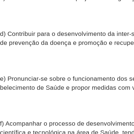
d) Contribuir para o desenvolvimento da inter-
de prevenção da doença e promoção e recupe
e) Pronunciar-se sobre o funcionamento dos se
belecimento de Saúde e propor medidas com vi
f) Acompanhar o processo de desenvolvimento
científica e tecnológica na área de Saúde, ten