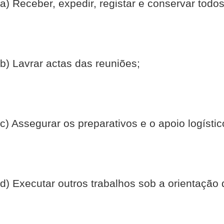
a) Receber, expedir, registar e conservar to
b) Lavrar actas das reuniões;
c) Assegurar os preparativos e o apoio logísti
d) Executar outros trabalhos sob a orientação