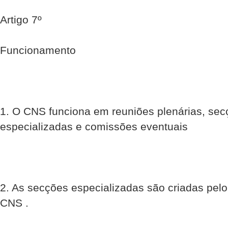
Artigo 7º
Funcionamento
1. O CNS funciona em reuniões plenárias, se
especializadas e comissões eventuais
2. As secções especializadas são criadas pelo
CNS .