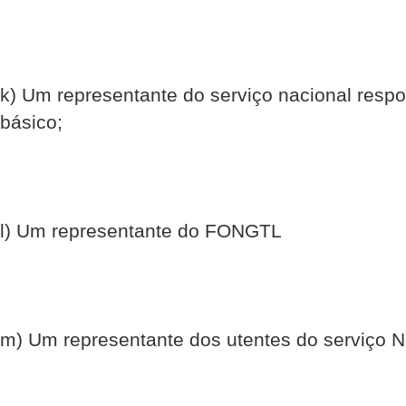
k) Um representante do serviço nacional res
básico;
l) Um representante do FONGTL
m) Um representante dos utentes do serviço 