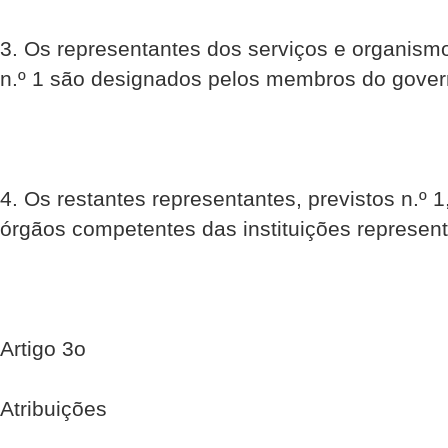
3. Os representantes dos serviços e organismo
n.º 1 são designados pelos membros do gove
4. Os restantes representantes, previstos n.º 
órgãos competentes das instituições represen
Artigo 3o
Atribuições