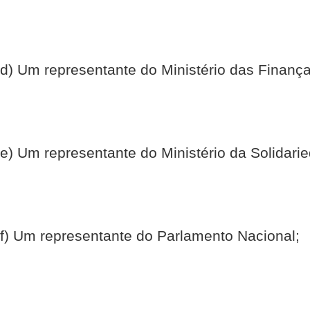
d) Um representante do Ministério das Finança
e) Um representante do Ministério da Solidari
f) Um representante do Parlamento Nacional;