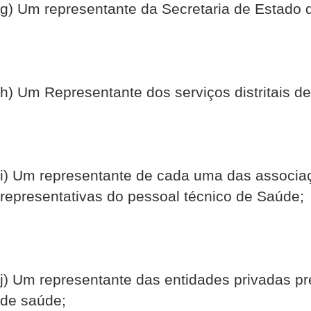
g) Um representante da Secretaria de Estado 
h) Um Representante dos serviços distritais d
i) Um representante de cada uma das associaç
representativas do pessoal técnico de Saúde;
j) Um representante das entidades privadas p
de saúde;