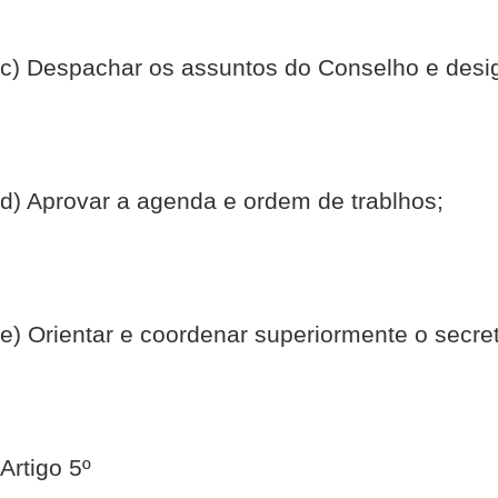
c) Despachar os assuntos do Conselho e design
d) Aprovar a agenda e ordem de trablhos;
e) Orientar e coordenar superiormente o secre
Artigo 5º