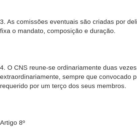
3. As comissões eventuais são criadas por de
fixa o mandato, composição e duração.
4. O CNS reune-se ordinariamente duas vezes
extraordinariamente, sempre que convocado p
requerido por um terço dos seus membros.
Artigo 8º