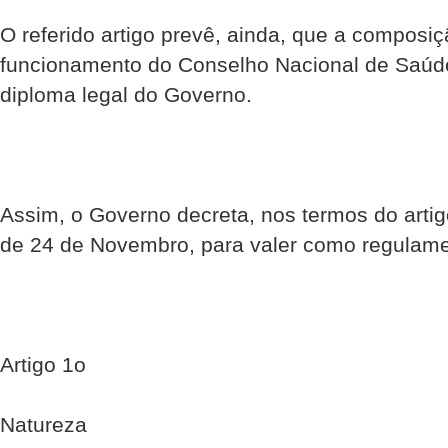
O referido artigo prevê, ainda, que a composi
funcionamento do Conselho Nacional de Saúde
diploma legal do Governo.
Assim, o Governo decreta, nos termos do artigo
de 24 de Novembro, para valer como regulamen
Artigo 1o
Natureza