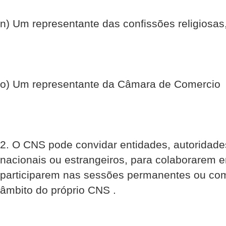
n) Um representante das confissões religiosas
o) Um representante da Câmara de Comercio
2. O CNS pode convidar entidades, autoridades,
nacionais ou estrangeiros, para colaborarem 
participarem nas sessões permanentes ou co
âmbito do próprio CNS .