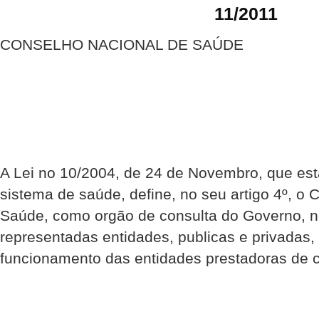
11/2011
CONSELHO NACIONAL DE SAÚDE
A Lei no 10/2004, de 24 de Novembro, que es
sistema de saúde, define, no seu artigo 4º, o
Saúde, como orgão de consulta do Governo, n
representadas entidades, publicas e privadas,
funcionamento das entidades prestadoras de 