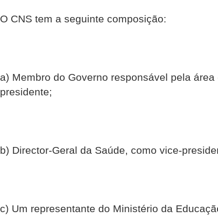
O CNS tem a seguinte composição:
a) Membro do Governo responsável pela área
presidente;
b) Director-Geral da Saúde, como vice-preside
c) Um representante do Ministério da Educaçã