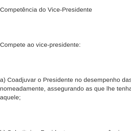
Competência do Vice-Presidente
Compete ao vice-presidente:
a) Coadjuvar o Presidente no desempenho das
nomeadamente, assegurando as que lhe tenha
aquele;