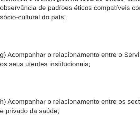
observância de padrões éticos compatíveis c
sócio-cultural do país;
g) Acompanhar o relacionamento entre o Serv
os seus utentes institucionais;
h) Acompanhar o relacionamento entre os sect
e privado da saúde;