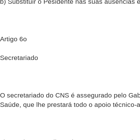
b) Substituir o Pesidente nas suas ausências 
Artigo 6o
Secretariado
O secretariado do CNS é assegurado pelo Gabi
Saúde, que lhe prestará todo o apoio técnico-ad