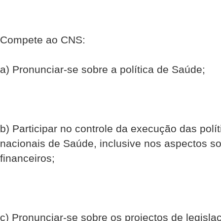
Compete ao CNS:
a) Pronunciar-se sobre a política de Saúde;
b) Participar no controle da execução das polít
nacionais de Saúde, inclusive nos aspectos s
financeiros;
c) Pronunciar-se sobre os projectos de legislaç