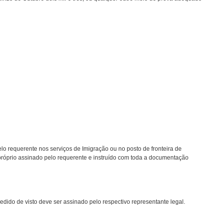
lo requerente nos serviços de Imigração ou no posto de fronteira de
róprio assinado pelo requerente e instruído com toda a documentação
edido de visto deve ser assinado pelo respectivo representante legal.