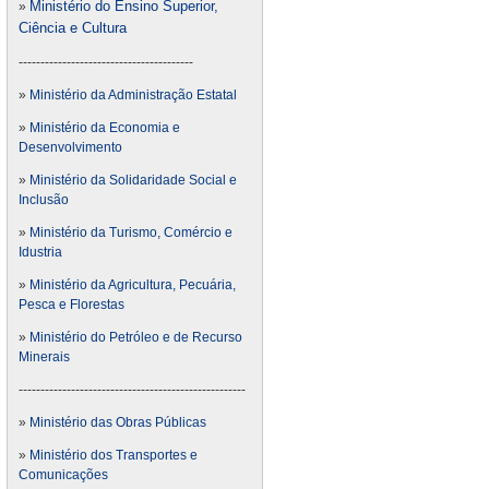
Ministério do Ensino Superior,
»
Ciência e Cultura
----------------------------------------
»
Ministério da Administração Estatal
»
Ministério da Economia e
Desenvolvimento
»
Ministério da Solidaridade Social e
Inclusão
»
Ministério da Turismo, Comércio e
Idustria
»
Ministério da Agricultura, Pecuária,
Pesca e Florestas
»
Ministério do Petróleo e de Recurso
Minerais
----------------------------------------------------
»
Ministério das Obras Públicas
»
Ministério dos Transportes e
Comunicações