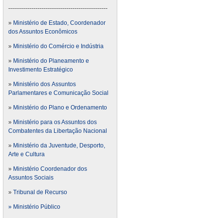
---------------------------------------------------
»
Ministério de Estado, Coordenador
dos Assuntos Econômicos
»
Ministério do Comércio e Indústria
»
Ministério do Planeamento e
Investimento Estratégico
»
Ministério dos Assuntos
Parlamentares e Comunicação Social
»
Ministério do Plano e Ordenamento
»
Ministério para os Assuntos dos
Combatentes da Libertação Nacional
»
Ministério da Juventude, Desporto,
Arte e Cultura
»
Ministério Coordenador dos
Assuntos Sociais
»
Tribunal de Recurso
» Ministério Público