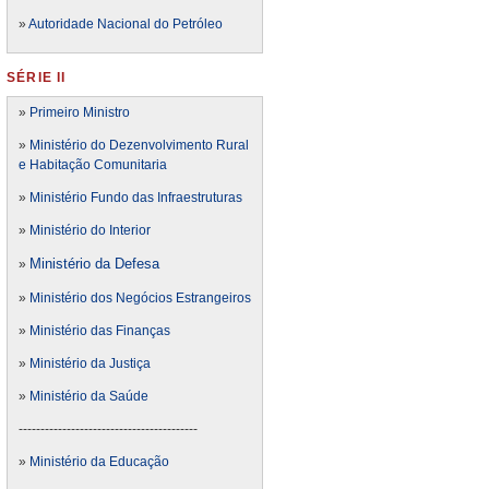
»
Autoridade Nacional do Petróleo
SÉRIE II
»
Primeiro Ministro
»
Ministério do Dezenvolvimento Rural
e Habitação Comunitaria
»
Ministério Fundo das Infraestruturas
»
Ministério do Interior
Ministério da Defesa
»
»
Ministério dos Negócios Estrangeiros
»
Ministério das Finanças
»
Ministério da Justiça
»
Ministério da Saúde
-----------------------------------------
»
Ministério da Educação