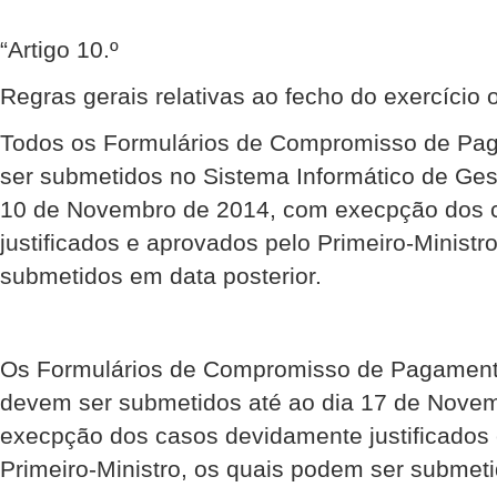
“Artigo 10.º
Regras gerais relativas ao fecho do exercício
Todos os Formulários de Compromisso de Pa
ser submetidos no Sistema Informático de Ges
10 de Novembro de 2014, com execpção dos 
justificados e aprovados pelo Primeiro-Ministr
submetidos em data posterior.
Os Formulários de Compromisso de Pagamento 
devem ser submetidos até ao dia 17 de Nove
execpção dos casos devidamente justificados
Primeiro-Ministro, os quais podem ser submeti