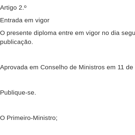
Artigo 2.º
Entrada em vigor
O presente diploma entre em vigor no dia segu
publicação.
Aprovada em Conselho de Ministros em 11 de
Publique-se.
O Primeiro-Ministro;