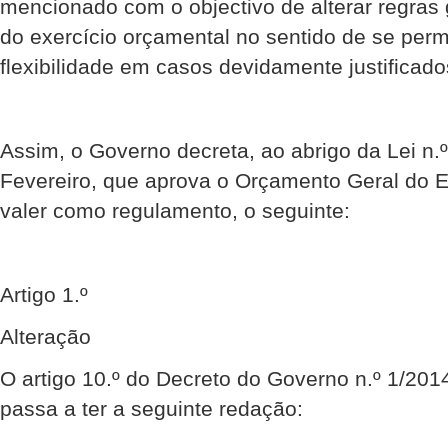
mencionado com o objectivo de alterar regras g
do exercício orçamental no sentido de se perm
flexibilidade em casos devidamente justificado
Assim, o Governo decreta, ao abrigo da Lei n.
Fevereiro, que aprova o Orçamento Geral do E
valer como regulamento, o seguinte:
Artigo 1.º
Alteração
O artigo 10.º do Decreto do Governo n.º 1/2014
passa a ter a seguinte redação: