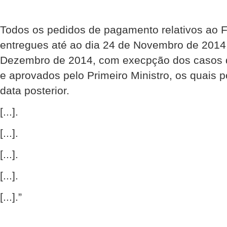
Todos os pedidos de pagamento relativos ao
entregues até ao dia 24 de Novembro de 2014 
Dezembro de 2014, com execpção dos casos d
e aprovados pelo Primeiro Ministro, os quais
data posterior.
[...].
[...].
[...].
[...].
[...].”