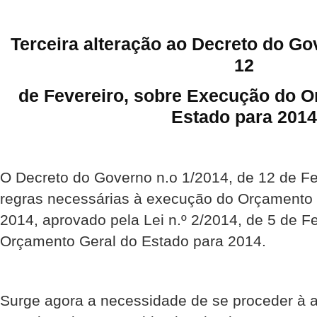
Terceira alteração ao Decreto do Gov
12
de Fevereiro, sobre Execução do O
Estado para 2014
O Decreto do Governo n.o 1/2014, de 12 de Fe
regras necessárias à execução do Orçamento 
2014, aprovado pela Lei n.º 2/2014, de 5 de Fe
Orçamento Geral do Estado para 2014.
Surge agora a necessidade de se proceder à a