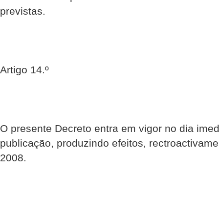
previstas.
Artigo 14.º
O presente Decreto entra em vigor no dia imed
publicação, produzindo efeitos, rectroactivame
2008.