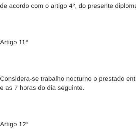
de acordo com o artigo 4°, do presente diplom
Artigo 11°
Considera-se trabalho nocturno o prestado ent
e as 7 horas do dia seguinte.
Artigo 12°