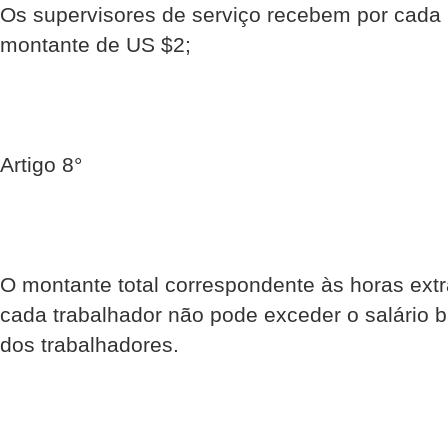
Os supervisores de serviço recebem por cada h
montante de US $2;
Artigo 8°
O montante total correspondente às horas extr
cada trabalhador não pode exceder o salário 
dos trabalhadores.