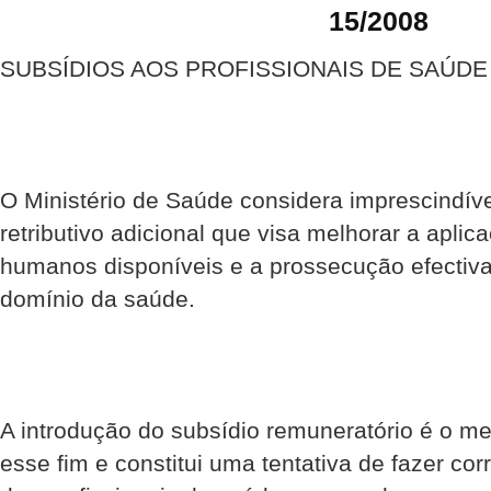
15/2008
SUBSÍDIOS AOS PROFISSIONAIS DE SAÚDE
O Ministério de Saúde considera imprescindíve
retributivo adicional que visa melhorar a apli
humanos disponíveis e a prossecução efectiva 
domínio da saúde.
A introdução do subsídio remuneratório é o me
esse fim e constitui uma tentativa de fazer cor