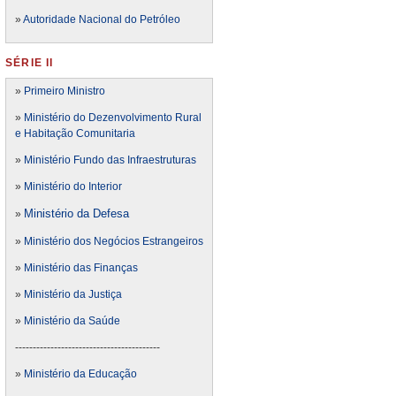
»
Autoridade Nacional do Petróleo
SÉRIE II
»
Primeiro Ministro
»
Ministério do Dezenvolvimento Rural
e Habitação Comunitaria
»
Ministério Fundo das Infraestruturas
»
Ministério do Interior
Ministério da Defesa
»
»
Ministério dos Negócios Estrangeiros
»
Ministério das Finanças
»
Ministério da Justiça
»
Ministério da Saúde
-----------------------------------------
»
Ministério da Educação