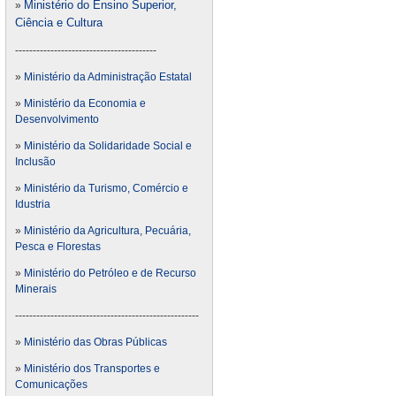
Ministério do Ensino Superior,
»
Ciência e Cultura
----------------------------------------
»
Ministério da Administração Estatal
»
Ministério da Economia e
Desenvolvimento
»
Ministério da Solidaridade Social e
Inclusão
»
Ministério da Turismo, Comércio e
Idustria
»
Ministério da Agricultura, Pecuária,
Pesca e Florestas
»
Ministério do Petróleo e de Recurso
Minerais
----------------------------------------------------
»
Ministério das Obras Públicas
»
Ministério dos Transportes e
Comunicações