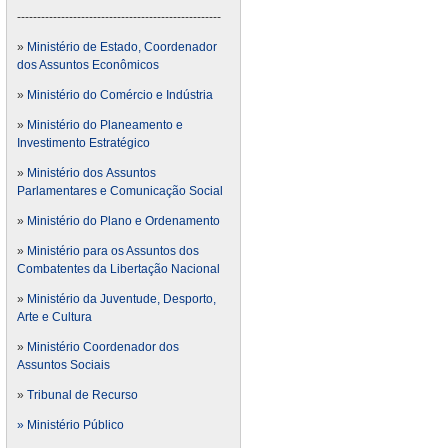
---------------------------------------------------
»
Ministério de Estado, Coordenador
dos Assuntos Econômicos
»
Ministério do Comércio e Indústria
»
Ministério do Planeamento e
Investimento Estratégico
»
Ministério dos Assuntos
Parlamentares e Comunicação Social
»
Ministério do Plano e Ordenamento
»
Ministério para os Assuntos dos
Combatentes da Libertação Nacional
»
Ministério da Juventude, Desporto,
Arte e Cultura
»
Ministério Coordenador dos
Assuntos Sociais
»
Tribunal de Recurso
» Ministério Público