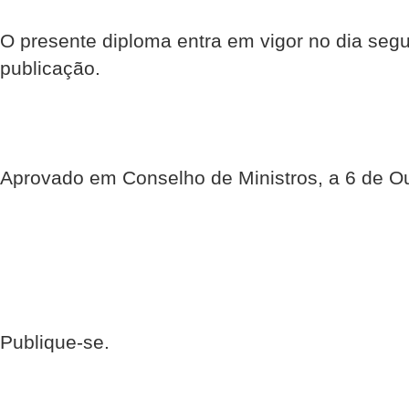
O presente diploma entra em vigor no dia segu
publicação.
Aprovado em Conselho de Ministros, a 6 de O
Publique-se.