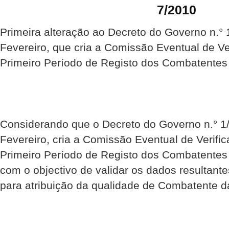
7/2010
Primeira alteração ao Decreto do Governo n.° 
Fevereiro, que cria a Comissão Eventual de V
Primeiro Período de Registo dos Combatentes 
Considerando que o Decreto do Governo n.° 1
Fevereiro, cria a Comissão Eventual de Verif
Primeiro Período de Registo dos Combatentes 
com o objectivo de validar os dados resultante
para atribuição da qualidade de Combatente d