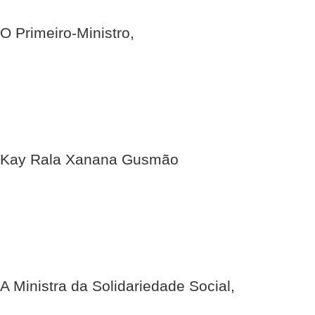
O Primeiro-Ministro,
Kay Rala Xanana Gusmão
A Ministra da Solidariedade Social,