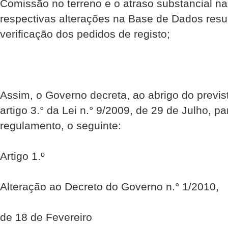
Comissão no terreno e o atraso substancial na
respectivas alterações na Base de Dados resul
verificação dos pedidos de registo;
Assim, o Governo decreta, ao abrigo do previst
artigo 3.° da Lei n.° 9/2009, de 29 de Julho, p
regulamento, o seguinte:
Artigo 1.º
Alteração ao Decreto do Governo n.° 1/2010,
de 18 de Fevereiro