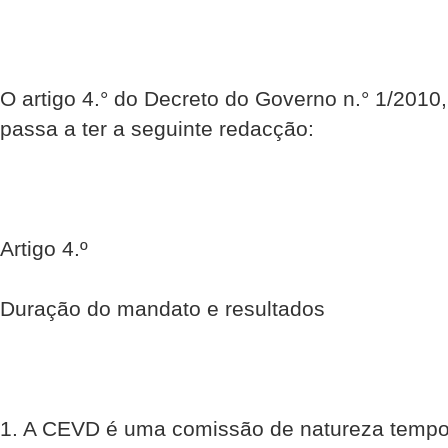
O artigo 4.° do Decreto do Governo n.° 1/2010,
passa a ter a seguinte redacção:
Artigo 4.º
Duração do mandato e resultados
1. A CEVD é uma comissão de natureza tempo