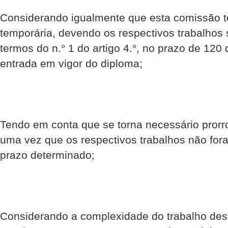
Considerando igualmente que esta comissão 
temporária, devendo os respectivos trabalhos 
termos do n.° 1 do artigo 4.°, no prazo de 120 
entrada em vigor do diploma;
Tendo em conta que se torna necessário pror
uma vez que os respectivos trabalhos não for
prazo determinado;
Considerando a complexidade do trabalho des