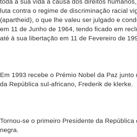
toda a sua vida à causa dos direitos humanos
luta contra o regime de discriminação racial vi
(apartheid), o que lhe valeu ser julgado e con
em 11 de Junho de 1964, tendo ficado em recl
até à sua libertação em 11 de Fevereiro de 19
Em 1993 recebe o Prémio Nobel da Paz junto 
da República sul-africano, Frederik de klerke.
Tornou-se o primeiro Presidente da República 
negra.