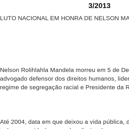
3/2013
LUTO NACIONAL EM HONRA DE NELSON M
Nelson Rolihlahla Mandela morreu em 5 de D
advogado defensor dos direitos humanos, lider
regime de segregação racial e Presidente da R
Até 2004, data em que deixou a vida pública, 