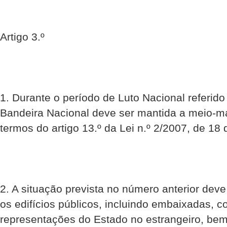
Artigo 3.º
1. Durante o período de Luto Nacional referido 
Bandeira Nacional deve ser mantida a meio-ma
termos do artigo 13.º da Lei n.º 2/2007, de 18 
2. A situação prevista no número anterior dev
os edifícios públicos, incluindo embaixadas, c
representações do Estado no estrangeiro, b