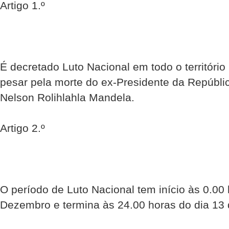
Artigo 1.º
É decretado Luto Nacional em todo o território
pesar pela morte do ex-Presidente da Repúblic
Nelson Rolihlahla Mandela.
Artigo 2.º
O período de Luto Nacional tem início às 0.00 
Dezembro e termina às 24.00 horas do dia 13