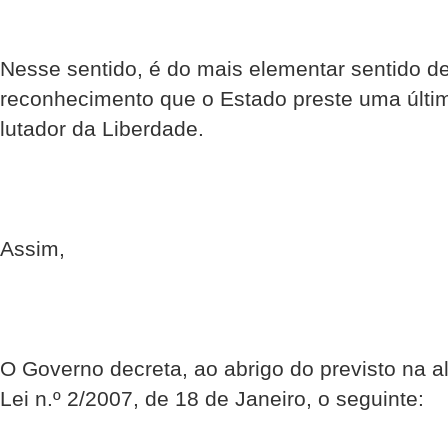
Nesse sentido, é do mais elementar sentido de
reconhecimento que o Estado preste uma últ
lutador da Liberdade.
Assim,
O Governo decreta, ao abrigo do previsto na al
Lei n.º 2/2007, de 18 de Janeiro, o seguinte: