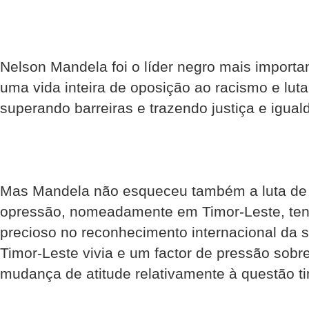
Nelson Mandela foi o líder negro mais import
uma vida inteira de oposição ao racismo e luta
superando barreiras e trazendo justiça e igual
Mas Mandela não esqueceu também a luta de 
opressão, nomeadamente em Timor-Leste, ten
precioso no reconhecimento internacional da 
Timor-Leste vivia e um factor de pressão sobr
mudança de atitude relativamente à questão t