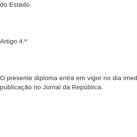
do Estado.
Artigo 4.º
O presente diploma entra em vigor no dia imed
publicação no Jornal da República.