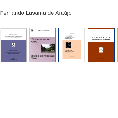
Fernando Lasama de Araújo