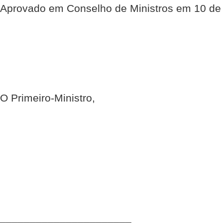
Aprovado em Conselho de Ministros em 10 de
O Primeiro-Ministro,
______________________