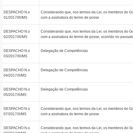
DESPACHO N.o
Considerando que, nos termos da Lei, os membros do Go
01/2017/IX/MS
com a assinatura do termo de posse
DESPACHO N.o
Considerando que, nos termos da Lei, os membros do Go
02/2017/IX/MS
com a assinatura do termo de posse, ocorrido no passad
DESPACHO N.o
Delegação de Competências
03/2017/IX/MS
DESPACHO N.o
Delegação de Competências
04/2017/X/MS
DESPACHO N.o
Delegação de Competências
05/2017/X/MS
DESPACHO N.o
Considerando que, nos termos da Lei, os membros do Go
07/2017/X/MS
com a assinatura do termo de posse
DESPACHO N.o
Considerando que, nos termos da Lei, os membros do Go