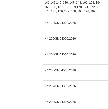
141,142,145, 146, 147, 148, 161, 163, 164,
165, 166, 167, 168, 169,170, 171, 172, 173,
174, 175, 176, 177, 178, 195, 198, 209
N.º 132/GMJ-D/04/2026
N.º 200/GMJ-D/05/2026
N.º 204/GMJ-D/05/2026
N.º 206/GMJ-D/05/2026
N.º 207/GMJ-D/05/2026
N.º 208/GMJ-D/05/2026