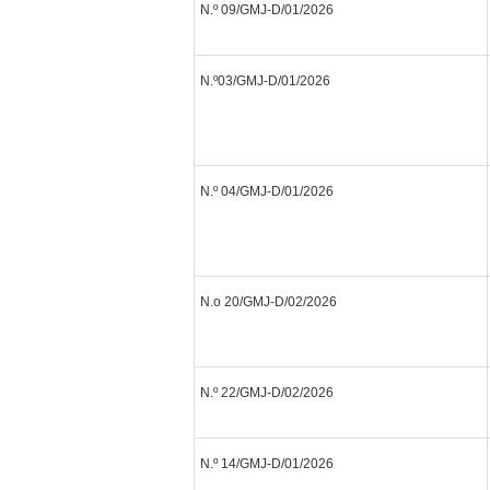
N.º 09/GMJ-D/01/2026
N.º03/GMJ-D/01/2026
N.º 04/GMJ-D/01/2026
N.o 20/GMJ-D/02/2026
N.º 22/GMJ-D/02/2026
N.º 14/GMJ-D/01/2026