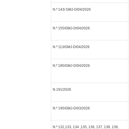
N.º 143/ GMJ-D/04/2026
N.º 155/GMJ-D/04/2026
N.º 113/GMJ-D/04/2026
N.º 185/GMJ-D/04/2026
N.191/2026
N.º 195/GMJ-D/03/2026
N.º 132,133, 134 ,135, 136, 137, 138, 139,