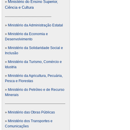
Ministério do Ensino Superior,
»
Ciência e Cultura
----------------------------------------
»
Ministério da Administração Estatal
»
Ministério da Economia e
Desenvolvimento
»
Ministério da Solidaridade Social e
Inclusão
»
Ministério da Turismo, Comércio e
Idustria
»
Ministério da Agricultura, Pecuária,
Pesca e Florestas
»
Ministério do Petróleo e de Recurso
Minerais
----------------------------------------------------
»
Ministério das Obras Públicas
»
Ministério dos Transportes e
Comunicações