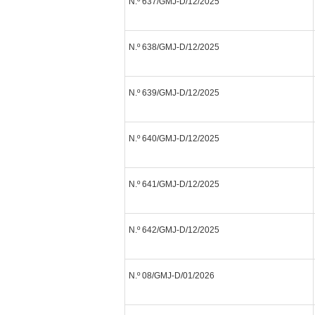
N.º 637/GMJ-D/12/2025
N.º 638/GMJ-D/12/2025
N.º 639/GMJ-D/12/2025
N.º 640/GMJ-D/12/2025
N.º 641/GMJ-D/12/2025
N.º 642/GMJ-D/12/2025
N.º 08/GMJ-D/01/2026