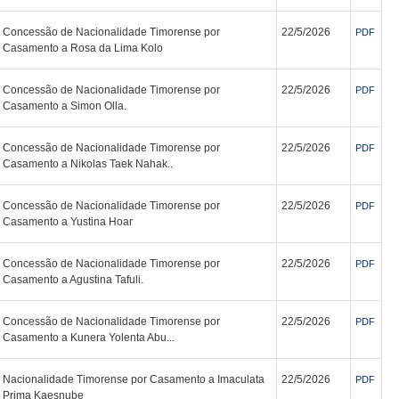
Concessão de Nacionalidade Timorense por
22/5/2026
PDF
Casamento a Rosa da Lima Kolo
Concessão de Nacionalidade Timorense por
22/5/2026
PDF
Casamento a Simon Olla.
Concessão de Nacionalidade Timorense por
22/5/2026
PDF
Casamento a Nikolas Taek Nahak..
Concessão de Nacionalidade Timorense por
22/5/2026
PDF
Casamento a Yustina Hoar
Concessão de Nacionalidade Timorense por
22/5/2026
PDF
Casamento a Agustina Tafuli.
Concessão de Nacionalidade Timorense por
22/5/2026
PDF
Casamento a Kunera Yolenta Abu...
Nacionalidade Timorense por Casamento a Imaculata
22/5/2026
PDF
Prima Kaesnube