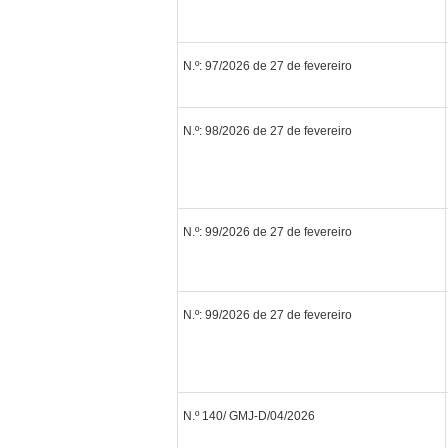
N.º: 97/2026 de 27 de fevereiro
N.º: 98/2026 de 27 de fevereiro
N.º: 99/2026 de 27 de fevereiro
N.º: 99/2026 de 27 de fevereiro
N.º 140/ GMJ-D/04/2026