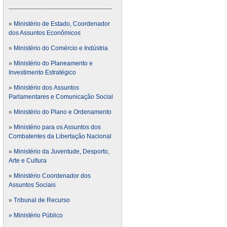
---------------------------------------------------
»
Ministério de Estado, Coordenador
dos Assuntos Econômicos
»
Ministério do Comércio e Indústria
»
Ministério do Planeamento e
Investimento Estratégico
»
Ministério dos Assuntos
Parlamentares e Comunicação Social
»
Ministério do Plano e Ordenamento
»
Ministério para os Assuntos dos
Combatentes da Libertação Nacional
»
Ministério da Juventude, Desporto,
Arte e Cultura
»
Ministério Coordenador dos
Assuntos Sociais
»
Tribunal de Recurso
» Ministério Público