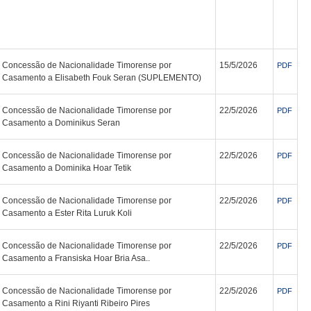
Concessão de Nacionalidade Timorense por
15/5/2026
PDF
Casamento a Elisabeth Fouk Seran (SUPLEMENTO)
Concessão de Nacionalidade Timorense por
22/5/2026
PDF
Casamento a Dominikus Seran
Concessão de Nacionalidade Timorense por
22/5/2026
PDF
Casamento a Dominika Hoar Tetik
Concessão de Nacionalidade Timorense por
22/5/2026
PDF
Casamento a Ester Rita Luruk Koli
Concessão de Nacionalidade Timorense por
22/5/2026
PDF
Casamento a Fransiska Hoar Bria Asa..
Concessão de Nacionalidade Timorense por
22/5/2026
PDF
Casamento a Rini Riyanti Ribeiro Pires