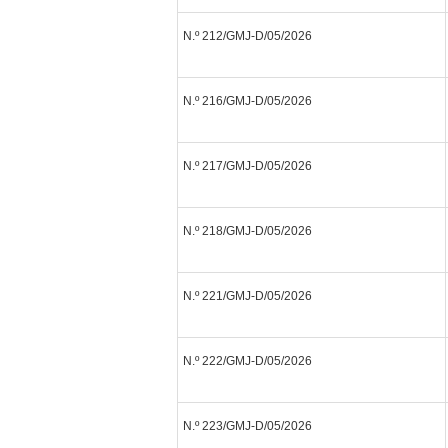
N.º 212/GMJ-D/05/2026
N.º 216/GMJ-D/05/2026
N.º 217/GMJ-D/05/2026
N.º 218/GMJ-D/05/2026
N.º 221/GMJ-D/05/2026
N.º 222/GMJ-D/05/2026
N.º 223/GMJ-D/05/2026