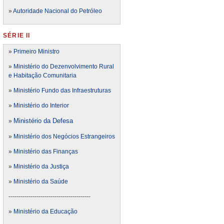
»
Autoridade Nacional do Petróleo
SÉRIE II
»
Primeiro Ministro
»
Ministério do Dezenvolvimento Rural
e Habitação Comunitaria
»
Ministério Fundo das Infraestruturas
»
Ministério do Interior
Ministério da Defesa
»
»
Ministério dos Negócios Estrangeiros
»
Ministério das Finanças
»
Ministério da Justiça
»
Ministério da Saúde
-----------------------------------------
»
Ministério da Educação