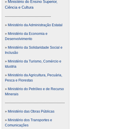
Ministério do Ensino Superior,
»
Ciência e Cultura
----------------------------------------
»
Ministério da Administração Estatal
»
Ministério da Economia e
Desenvolvimento
»
Ministério da Solidaridade Social e
Inclusão
»
Ministério da Turismo, Comércio e
Idustria
»
Ministério da Agricultura, Pecuária,
Pesca e Florestas
»
Ministério do Petróleo e de Recurso
Minerais
----------------------------------------------------
»
Ministério das Obras Públicas
»
Ministério dos Transportes e
Comunicações