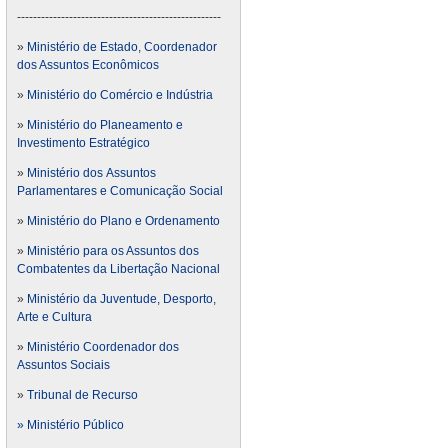
---------------------------------------------------
»
Ministério de Estado, Coordenador
dos Assuntos Econômicos
»
Ministério do Comércio e Indústria
»
Ministério do Planeamento e
Investimento Estratégico
»
Ministério dos Assuntos
Parlamentares e Comunicação Social
»
Ministério do Plano e Ordenamento
»
Ministério para os Assuntos dos
Combatentes da Libertação Nacional
»
Ministério da Juventude, Desporto,
Arte e Cultura
»
Ministério Coordenador dos
Assuntos Sociais
»
Tribunal de Recurso
» Ministério Público