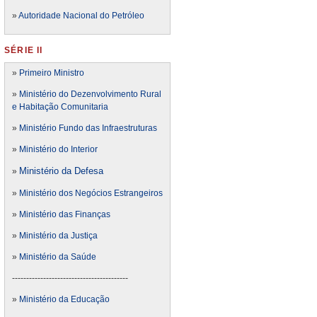
»
Autoridade Nacional do Petróleo
SÉRIE II
»
Primeiro Ministro
»
Ministério do Dezenvolvimento Rural
e Habitação Comunitaria
»
Ministério Fundo das Infraestruturas
»
Ministério do Interior
Ministério da Defesa
»
»
Ministério dos Negócios Estrangeiros
»
Ministério das Finanças
»
Ministério da Justiça
»
Ministério da Saúde
-----------------------------------------
»
Ministério da Educação