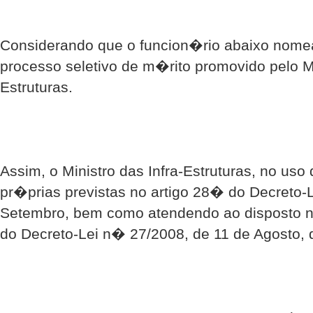
Considerando que o funcion�rio abaixo nome
processo seletivo de m�rito promovido pelo Mi
Estruturas.
Assim, o Ministro das Infra-Estruturas, no us
pr�prias previstas no artigo 28� do Decreto-
Setembro, bem como atendendo ao disposto 
do Decreto-Lei n� 27/2008, de 11 de Agosto, 