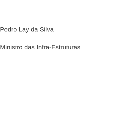
Pedro Lay da Silva
Ministro das Infra-Estruturas