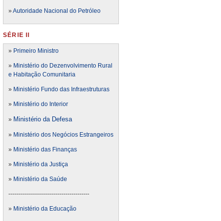
»
Autoridade Nacional do Petróleo
SÉRIE II
»
Primeiro Ministro
»
Ministério do Dezenvolvimento Rural
e Habitação Comunitaria
»
Ministério Fundo das Infraestruturas
»
Ministério do Interior
Ministério da Defesa
»
»
Ministério dos Negócios Estrangeiros
»
Ministério das Finanças
»
Ministério da Justiça
»
Ministério da Saúde
-----------------------------------------
»
Ministério da Educação