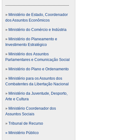
---------------------------------------------------
»
Ministério de Estado, Coordenador
dos Assuntos Econômicos
»
Ministério do Comércio e Indústria
»
Ministério do Planeamento e
Investimento Estratégico
»
Ministério dos Assuntos
Parlamentares e Comunicação Social
»
Ministério do Plano e Ordenamento
»
Ministério para os Assuntos dos
Combatentes da Libertação Nacional
»
Ministério da Juventude, Desporto,
Arte e Cultura
»
Ministério Coordenador dos
Assuntos Sociais
»
Tribunal de Recurso
» Ministério Público