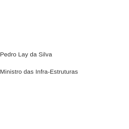
Pedro Lay da Silva
Ministro das Infra-Estruturas