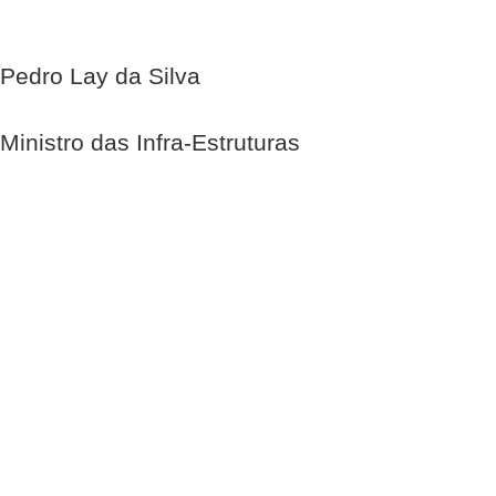
Pedro Lay da Silva
Ministro das Infra-Estruturas