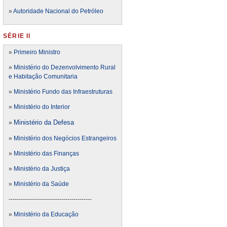
»
Autoridade Nacional do Petróleo
SÉRIE II
»
Primeiro Ministro
»
Ministério do Dezenvolvimento Rural
e Habitação Comunitaria
»
Ministério Fundo das Infraestruturas
»
Ministério do Interior
Ministério da Defesa
»
»
Ministério dos Negócios Estrangeiros
»
Ministério das Finanças
»
Ministério da Justiça
»
Ministério da Saúde
-----------------------------------------
»
Ministério da Educação