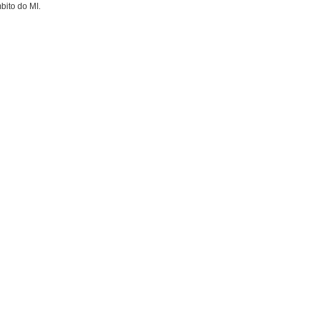
bito do MI.