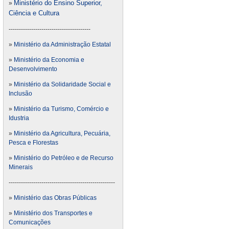
Ministério do Ensino Superior,
»
Ciência e Cultura
----------------------------------------
»
Ministério da Administração Estatal
»
Ministério da Economia e
Desenvolvimento
»
Ministério da Solidaridade Social e
Inclusão
»
Ministério da Turismo, Comércio e
Idustria
»
Ministério da Agricultura, Pecuária,
Pesca e Florestas
»
Ministério do Petróleo e de Recurso
Minerais
----------------------------------------------------
»
Ministério das Obras Públicas
»
Ministério dos Transportes e
Comunicações