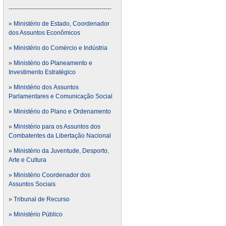
---------------------------------------------------
»
Ministério de Estado, Coordenador
dos Assuntos Econômicos
»
Ministério do Comércio e Indústria
»
Ministério do Planeamento e
Investimento Estratégico
»
Ministério dos Assuntos
Parlamentares e Comunicação Social
»
Ministério do Plano e Ordenamento
»
Ministério para os Assuntos dos
Combatentes da Libertação Nacional
»
Ministério da Juventude, Desporto,
Arte e Cultura
»
Ministério Coordenador dos
Assuntos Sociais
»
Tribunal de Recurso
» Ministério Público