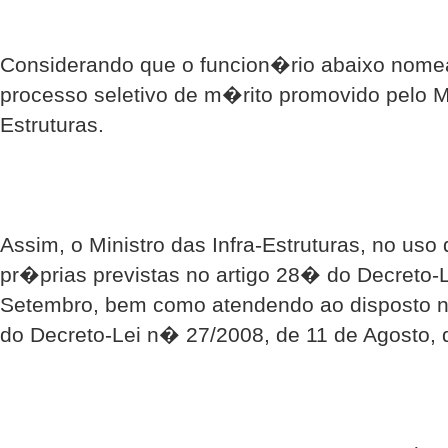
Considerando que o funcion�rio abaixo nome
processo seletivo de m�rito promovido pelo Mi
Estruturas.
Assim, o Ministro das Infra-Estruturas, no us
pr�prias previstas no artigo 28� do Decreto-
Setembro, bem como atendendo ao disposto 
do Decreto-Lei n� 27/2008, de 11 de Agosto, 