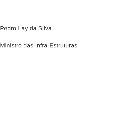
Pedro Lay da Silva
Ministro das Infra-Estruturas