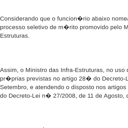
Considerando que o funcion�rio abaixo nome
processo seletivo de m�rito promovido pelo Mi
Estruturas.
Assim, o Ministro das Infra-Estruturas, no us
pr�prias previstas no artigo 28� do Decreto-
Setembro, e atendendo o disposto nos artig
do Decreto-Lei n� 27/2008, de 11 de Agosto, 