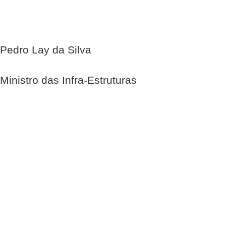
Pedro Lay da Silva
Ministro das Infra-Estruturas