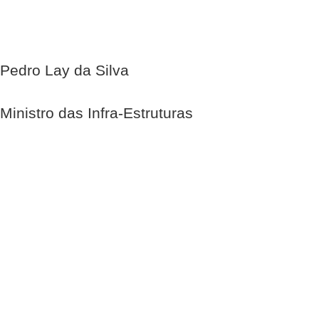
Pedro Lay da Silva
Ministro das Infra-Estruturas