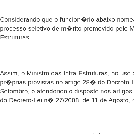
Considerando que o funcion�rio abaixo nome
processo seletivo de m�rito promovido pelo Mi
Estruturas.
Assim, o Ministro das Infra-Estruturas, no us
pr�prias previstas no artigo 28� do Decreto-
Setembro, e atendendo o disposto nos artig
do Decreto-Lei n� 27/2008, de 11 de Agosto, 