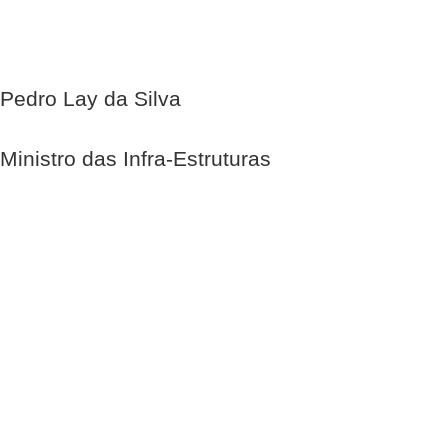
Pedro Lay da Silva
Ministro das Infra-Estruturas