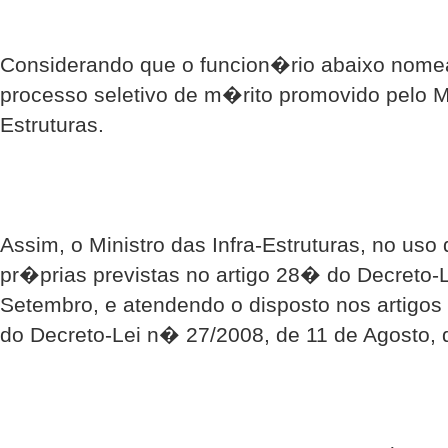
Considerando que o funcion�rio abaixo nome
processo seletivo de m�rito promovido pelo Mi
Estruturas.
Assim, o Ministro das Infra-Estruturas, no us
pr�prias previstas no artigo 28� do Decreto-
Setembro, e atendendo o disposto nos artig
do Decreto-Lei n� 27/2008, de 11 de Agosto, 