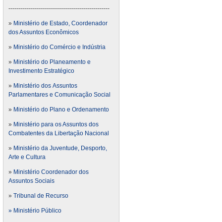
---------------------------------------------------
»
Ministério de Estado, Coordenador
dos Assuntos Econômicos
»
Ministério do Comércio e Indústria
»
Ministério do Planeamento e
Investimento Estratégico
»
Ministério dos Assuntos
Parlamentares e Comunicação Social
»
Ministério do Plano e Ordenamento
»
Ministério para os Assuntos dos
Combatentes da Libertação Nacional
»
Ministério da Juventude, Desporto,
Arte e Cultura
»
Ministério Coordenador dos
Assuntos Sociais
»
Tribunal de Recurso
» Ministério Público