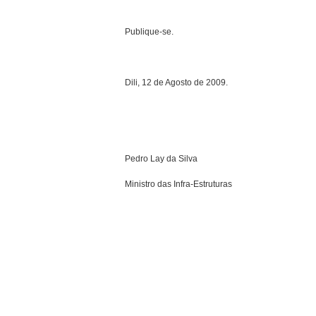
Publique-se.
Dili, 12 de Agosto de 2009.
Pedro Lay da Silva
Ministro das Infra-Estruturas