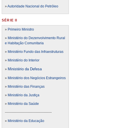
»
Autoridade Nacional do Petróleo
SÉRIE II
»
Primeiro Ministro
»
Ministério do Dezenvolvimento Rural
e Habitação Comunitaria
»
Ministério Fundo das Infraestruturas
»
Ministério do Interior
Ministério da Defesa
»
»
Ministério dos Negócios Estrangeiros
»
Ministério das Finanças
»
Ministério da Justiça
»
Ministério da Saúde
-----------------------------------------
»
Ministério da Educação