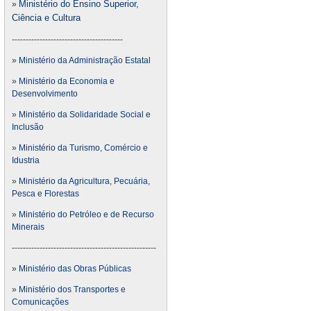
Ministério do Ensino Superior,
»
Ciência e Cultura
----------------------------------------
»
Ministério da Administração Estatal
»
Ministério da Economia e
Desenvolvimento
»
Ministério da Solidaridade Social e
Inclusão
»
Ministério da Turismo, Comércio e
Idustria
»
Ministério da Agricultura, Pecuária,
Pesca e Florestas
»
Ministério do Petróleo e de Recurso
Minerais
----------------------------------------------------
»
Ministério das Obras Públicas
»
Ministério dos Transportes e
Comunicações