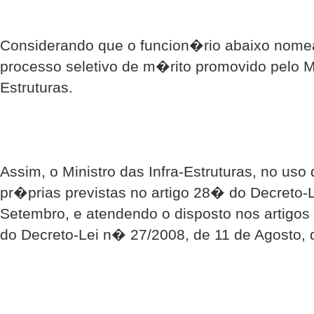
Considerando que o funcion�rio abaixo nome
processo seletivo de m�rito promovido pelo Mi
Estruturas.
Assim, o Ministro das Infra-Estruturas, no us
pr�prias previstas no artigo 28� do Decreto-
Setembro, e atendendo o disposto nos artig
do Decreto-Lei n� 27/2008, de 11 de Agosto, 