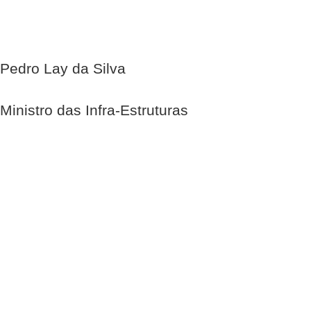
Pedro Lay da Silva
Ministro das Infra-Estruturas