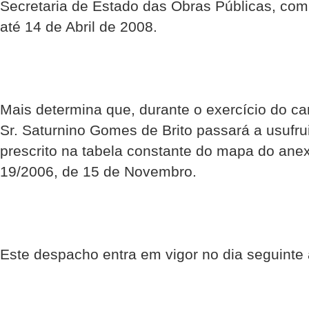
Secretaria de Estado das Obras Públicas, com 
até 14 de Abril de 2008.
Mais determina que, durante o exercício do car
Sr. Saturnino Gomes de Brito passará a usufru
prescrito na tabela constante do mapa do anexo
19/2006, de 15 de Novembro.
Este despacho entra em vigor no dia seguinte 