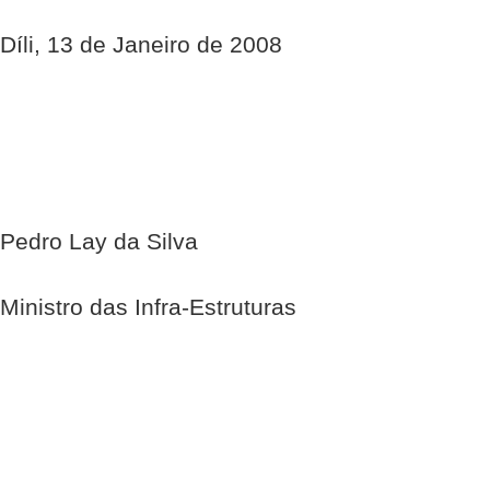
Díli, 13 de Janeiro de 2008
Pedro Lay da Silva
Ministro das Infra-Estruturas