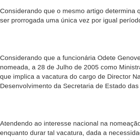
Considerando que o mesmo artigo determina q
ser prorrogada uma única vez por igual períod
Considerando que a funcionária Odete Genovev
nomeada, a 28 de Julho de 2005 como Ministr
que implica a vacatura do cargo de Director N
Desenvolvimento da Secretaria de Estado das
Atendendo ao interesse nacional na nomeação 
enquanto durar tal vacatura, dada a necessid