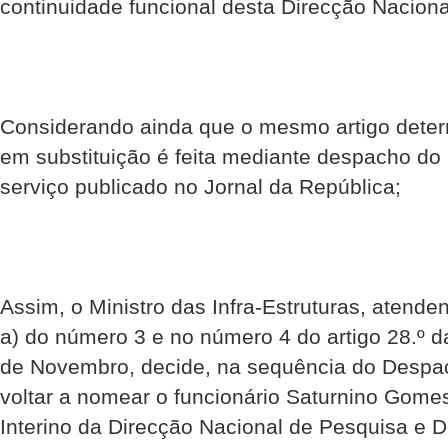
continuidade funcional desta Direcção Naciona
Considerando ainda que o mesmo artigo dete
em substituição é feita mediante despacho do 
serviço publicado no Jornal da República;
Assim, o Ministro das Infra-Estruturas, atende
a) do número 3 e no número 4 do artigo 28.º da
de Novembro, decide, na sequência do Despa
voltar a nomear o funcionário Saturnino Gomes
Interino da Direcção Nacional de Pesquisa e 