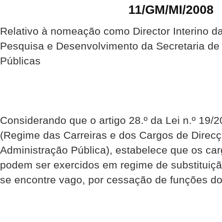
11/GM/MI/2008
Relativo à nomeação como Director Interino d
Pesquisa e Desenvolvimento da Secretaria de
Públicas
Considerando que o artigo 28.º da Lei n.º 19
(Regime das Carreiras e dos Cargos de Direcç
Administração Pública), estabelece que os car
podem ser exercidos em regime de substituiçã
se encontre vago, por cessação de funções do s