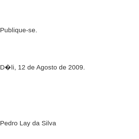
Publique-se.
D�li, 12 de Agosto de 2009.
Pedro Lay da Silva