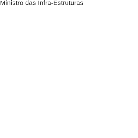
Ministro das Infra-Estruturas