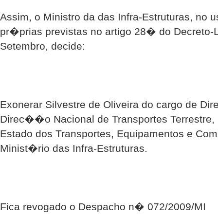
Assim, o Ministro da das Infra-Estruturas, no
pr�prias previstas no artigo 28� do Decreto-
Setembro, decide:
Exonerar Silvestre de Oliveira do cargo de Dire
Direc��o Nacional de Transportes Terrestre, l
Estado dos Transportes, Equipamentos e C
Minist�rio das Infra-Estruturas.
Fica revogado o Despacho n� 072/2009/MI