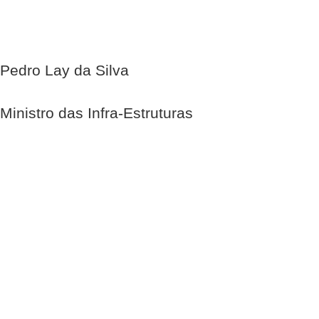
Pedro Lay da Silva
Ministro das Infra-Estruturas