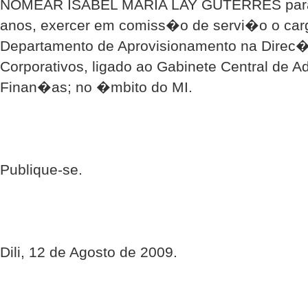
NOMEAR ISABEL MARIA LAY GUTERRES para, p
anos, exercer em comiss�o de servi�o o car
Departamento de Aprovisionamento na Direc
Corporativos, ligado ao Gabinete Central de 
Finan�as; no �mbito do MI.
Publique-se.
Dili, 12 de Agosto de 2009.