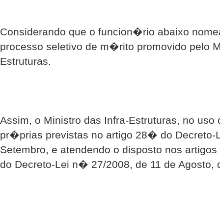
Considerando que o funcion�rio abaixo nome
processo seletivo de m�rito promovido pelo Mi
Estruturas.
Assim, o Ministro das Infra-Estruturas, no us
pr�prias previstas no artigo 28� do Decreto-
Setembro, e atendendo o disposto nos artig
do Decreto-Lei n� 27/2008, de 11 de Agosto, 