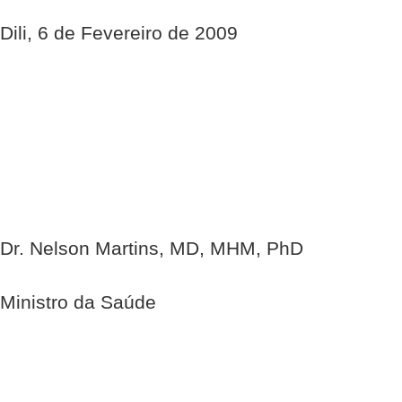
Dili, 6 de Fevereiro de 2009
Dr. Nelson Martins, MD, MHM, PhD
Ministro da Saúde