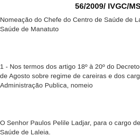
56/2009/ IVGC/M
Nomeação do Chefe do Centro de Saúde de Lale
Saúde de Manatuto
1 - Nos termos dos artigo 18º à 20º do Decreto
de Agosto sobre regime de careiras e dos car
Administração Publica, nomeio
O Senhor Paulos Pelile Ladjar, para o cargo d
Saúde de Laleia.