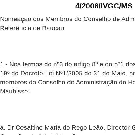
4/2008/IVGC/MS
Nomeação dos Membros do Conselho de Admin
Referência de Baucau
1 - Nos termos do nº3 do artigo 8º e do nº1 dos
19º do Decreto-Lei Nº1/2005 de 31 de Maio, n
membros do Conselho de Administração do Hos
Maubisse:
a. Dr Cesaltino Maria do Rego Leão, Director-