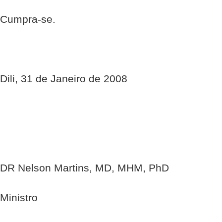
Cumpra-se.
Dili, 31 de Janeiro de 2008
DR Nelson Martins, MD, MHM, PhD
Ministro