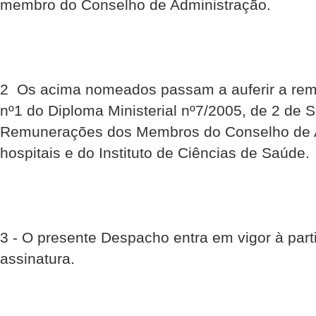
membro do Conselho de Administração.
2  Os acima nomeados passam a auferir a re
nº1 do Diploma Ministerial nº7/2005, de 2 de 
Remunerações dos Membros do Conselho de 
hospitais e do Instituto de Ciências de Saúde.
3 - O presente Despacho entra em vigor à part
assinatura.