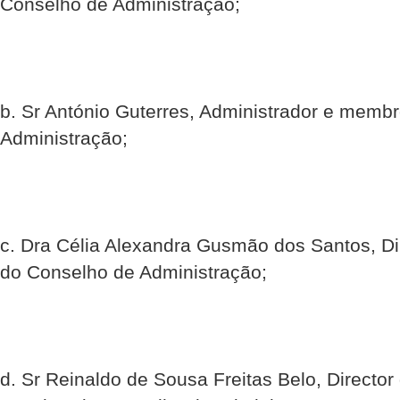
Conselho de Administração;
b. Sr António Guterres, Administrador e memb
Administração;
c. Dra Célia Alexandra Gusmão dos Santos, Di
do Conselho de Administração;
d. Sr Reinaldo de Sousa Freitas Belo, Direct