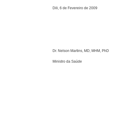
Dili, 6 de Fevereiro de 2009
Dr. Nelson Martins, MD, MHM, PhD
Ministro da Saúde