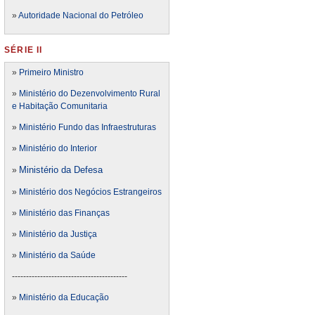
»
Autoridade Nacional do Petróleo
SÉRIE II
»
Primeiro Ministro
»
Ministério do Dezenvolvimento Rural
e Habitação Comunitaria
»
Ministério Fundo das Infraestruturas
»
Ministério do Interior
Ministério da Defesa
»
»
Ministério dos Negócios Estrangeiros
»
Ministério das Finanças
»
Ministério da Justiça
»
Ministério da Saúde
-----------------------------------------
»
Ministério da Educação