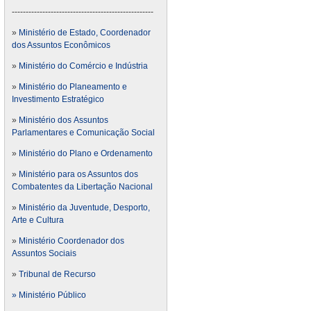
---------------------------------------------------
»
Ministério de Estado, Coordenador
dos Assuntos Econômicos
»
Ministério do Comércio e Indústria
»
Ministério do Planeamento e
Investimento Estratégico
»
Ministério dos Assuntos
Parlamentares e Comunicação Social
»
Ministério do Plano e Ordenamento
»
Ministério para os Assuntos dos
Combatentes da Libertação Nacional
»
Ministério da Juventude, Desporto,
Arte e Cultura
»
Ministério Coordenador dos
Assuntos Sociais
»
Tribunal de Recurso
» Ministério Público