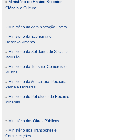
Ministério do Ensino Superior,
»
Ciência e Cultura
----------------------------------------
»
Ministério da Administração Estatal
»
Ministério da Economia e
Desenvolvimento
»
Ministério da Solidaridade Social e
Inclusão
»
Ministério da Turismo, Comércio e
Idustria
»
Ministério da Agricultura, Pecuária,
Pesca e Florestas
»
Ministério do Petróleo e de Recurso
Minerais
----------------------------------------------------
»
Ministério das Obras Públicas
»
Ministério dos Transportes e
Comunicações