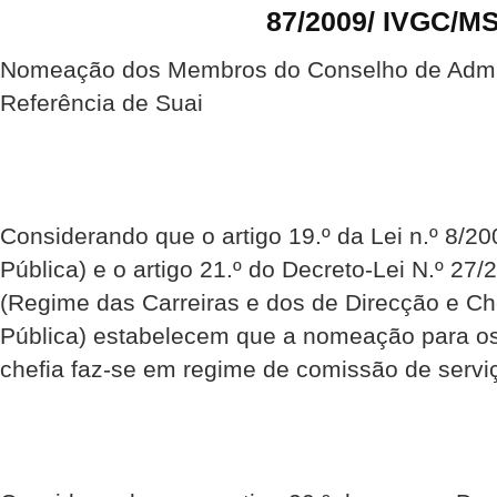
87/2009/ IVGC/M
Nomeação dos Membros do Conselho de Admin
Referência de Suai
Considerando que o artigo 19.º da Lei n.º 8/2
Pública) e o artigo 21.º do Decreto-Lei N.º 27
(Regime das Carreiras e dos de Direcção e Ch
Pública) estabelecem que a nomeação para os
chefia faz-se em regime de comissão de servi