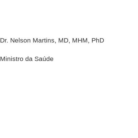
Dr. Nelson Martins, MD, MHM, PhD
Ministro da Saúde