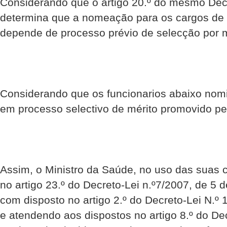
Considerando que o artigo 20.º do mesmo Dec
determina que a nomeação para os cargos de 
depende de processo prévio de selecção por m
Considerando que os funcionarios abaixo nom
em processo selectivo de mérito promovido pe
Assim, o Ministro da Saúde, no uso das suas 
no artigo 23.º do Decreto-Lei n.º7/2007, de 5
com disposto no artigo 2.º do Decreto-Lei N.º 
e atendendo aos dispostos no artigo 8.º do Dec