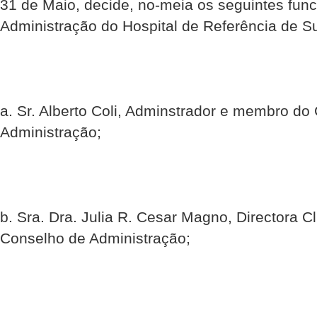
31 de Maio, decide, no-meia os seguintes fun
Administração do Hospital de Referência de Su
a. Sr. Alberto Coli, Adminstrador e membro do
Administração;
b. Sra. Dra. Julia R. Cesar Magno, Directora 
Conselho de Administração;