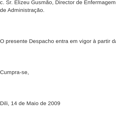
c. Sr. Elizeu Gusmão, Director de Enfermage
de Administração.
O presente Despacho entra em vigor à partir d
Cumpra-se,
Dili, 14 de Maio de 2009