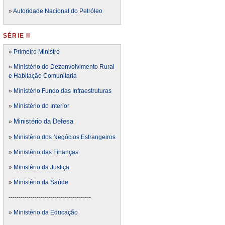
»
Autoridade Nacional do Petróleo
SÉRIE II
»
Primeiro Ministro
»
Ministério do Dezenvolvimento Rural
e Habitação Comunitaria
»
Ministério Fundo das Infraestruturas
»
Ministério do Interior
Ministério da Defesa
»
»
Ministério dos Negócios Estrangeiros
»
Ministério das Finanças
»
Ministério da Justiça
»
Ministério da Saúde
-----------------------------------------
»
Ministério da Educação