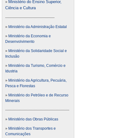
Ministério do Ensino Superior,
»
Ciência e Cultura
----------------------------------------
»
Ministério da Administração Estatal
»
Ministério da Economia e
Desenvolvimento
»
Ministério da Solidaridade Social e
Inclusão
»
Ministério da Turismo, Comércio e
Idustria
»
Ministério da Agricultura, Pecuária,
Pesca e Florestas
»
Ministério do Petróleo e de Recurso
Minerais
----------------------------------------------------
»
Ministério das Obras Públicas
»
Ministério dos Transportes e
Comunicações