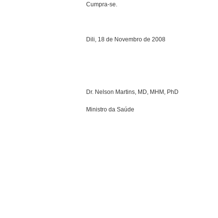
Cumpra-se.
Dili, 18 de Novembro de 2008
Dr. Nelson Martins, MD, MHM, PhD
Ministro da Saúde