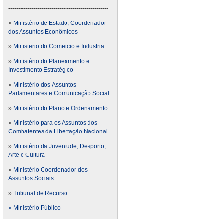
---------------------------------------------------
»
Ministério de Estado, Coordenador
dos Assuntos Econômicos
»
Ministério do Comércio e Indústria
»
Ministério do Planeamento e
Investimento Estratégico
»
Ministério dos Assuntos
Parlamentares e Comunicação Social
»
Ministério do Plano e Ordenamento
»
Ministério para os Assuntos dos
Combatentes da Libertação Nacional
»
Ministério da Juventude, Desporto,
Arte e Cultura
»
Ministério Coordenador dos
Assuntos Sociais
»
Tribunal de Recurso
» Ministério Público