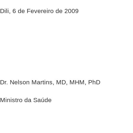
Dili, 6 de Fevereiro de 2009
Dr. Nelson Martins, MD, MHM, PhD
Ministro da Saúde