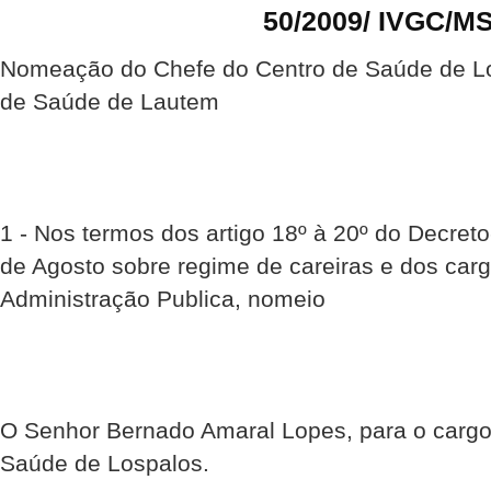
50/2009/ IVGC/M
Nomeação do Chefe do Centro de Saúde de Losp
de Saúde de Lautem
1 - Nos termos dos artigo 18º à 20º do Decreto
de Agosto sobre regime de careiras e dos car
Administração Publica, nomeio
O Senhor Bernado Amaral Lopes, para o cargo
Saúde de Lospalos.