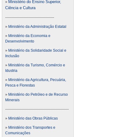
Ministério do Ensino Superior,
»
Ciência e Cultura
----------------------------------------
»
Ministério da Administração Estatal
»
Ministério da Economia e
Desenvolvimento
»
Ministério da Solidaridade Social e
Inclusão
»
Ministério da Turismo, Comércio e
Idustria
»
Ministério da Agricultura, Pecuária,
Pesca e Florestas
»
Ministério do Petróleo e de Recurso
Minerais
----------------------------------------------------
»
Ministério das Obras Públicas
»
Ministério dos Transportes e
Comunicações