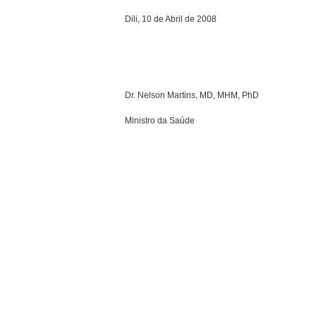
Dili, 10 de Abril de 2008
Dr. Nelson Martins, MD, MHM, PhD
Ministro da Saúde