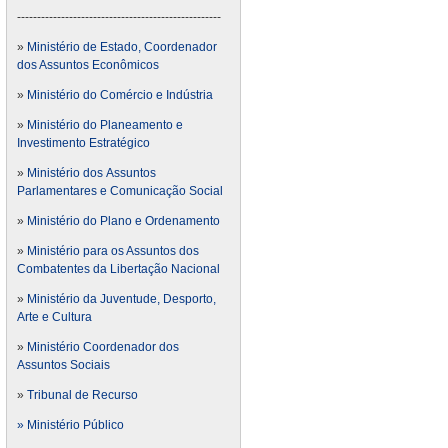
---------------------------------------------------
»
Ministério de Estado, Coordenador
dos Assuntos Econômicos
»
Ministério do Comércio e Indústria
»
Ministério do Planeamento e
Investimento Estratégico
»
Ministério dos Assuntos
Parlamentares e Comunicação Social
»
Ministério do Plano e Ordenamento
»
Ministério para os Assuntos dos
Combatentes da Libertação Nacional
»
Ministério da Juventude, Desporto,
Arte e Cultura
»
Ministério Coordenador dos
Assuntos Sociais
»
Tribunal de Recurso
» Ministério Público