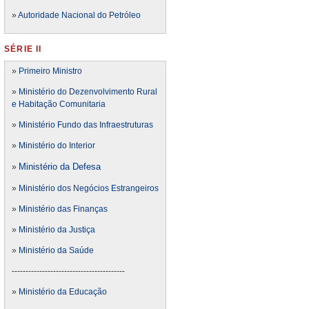
»
Autoridade Nacional do Petróleo
SÉRIE II
»
Primeiro Ministro
»
Ministério do Dezenvolvimento Rural
e Habitação Comunitaria
»
Ministério Fundo das Infraestruturas
»
Ministério do Interior
Ministério da Defesa
»
»
Ministério dos Negócios Estrangeiros
»
Ministério das Finanças
»
Ministério da Justiça
»
Ministério da Saúde
-----------------------------------------
»
Ministério da Educação