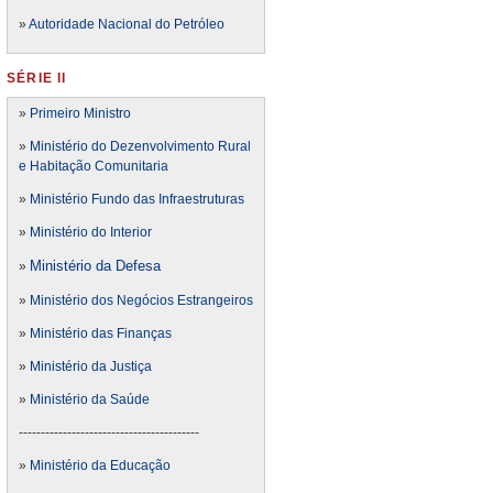
»
Autoridade Nacional do Petróleo
SÉRIE II
»
Primeiro Ministro
»
Ministério do Dezenvolvimento Rural
e Habitação Comunitaria
»
Ministério Fundo das Infraestruturas
»
Ministério do Interior
Ministério da Defesa
»
»
Ministério dos Negócios Estrangeiros
»
Ministério das Finanças
»
Ministério da Justiça
»
Ministério da Saúde
-----------------------------------------
»
Ministério da Educação