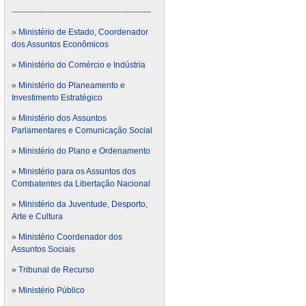
---------------------------------------------------
»
Ministério de Estado, Coordenador
dos Assuntos Econômicos
»
Ministério do Comércio e Indústria
»
Ministério do Planeamento e
Investimento Estratégico
»
Ministério dos Assuntos
Parlamentares e Comunicação Social
»
Ministério do Plano e Ordenamento
»
Ministério para os Assuntos dos
Combatentes da Libertação Nacional
»
Ministério da Juventude, Desporto,
Arte e Cultura
»
Ministério Coordenador dos
Assuntos Sociais
»
Tribunal de Recurso
» Ministério Público