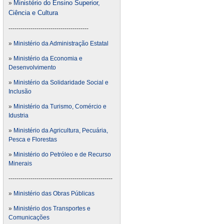
Ministério do Ensino Superior,
»
Ciência e Cultura
----------------------------------------
»
Ministério da Administração Estatal
»
Ministério da Economia e
Desenvolvimento
»
Ministério da Solidaridade Social e
Inclusão
»
Ministério da Turismo, Comércio e
Idustria
»
Ministério da Agricultura, Pecuária,
Pesca e Florestas
»
Ministério do Petróleo e de Recurso
Minerais
----------------------------------------------------
»
Ministério das Obras Públicas
»
Ministério dos Transportes e
Comunicações