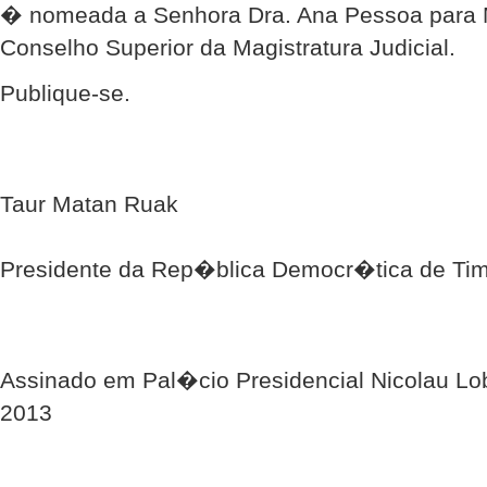
� nomeada a Senhora Dra. Ana Pessoa para 
Conselho Superior da Magistratura Judicial.
Publique-se.
Taur Matan Ruak
Presidente da Rep�blica Democr�tica de Tim
Assinado em Pal�cio Presidencial Nicolau Lo
2013