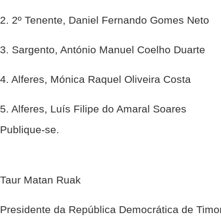
2. 2º Tenente, Daniel Fernando Gomes Neto
3. Sargento, António Manuel Coelho Duarte
4. Alferes, Mónica Raquel Oliveira Costa
5. Alferes, Luís Filipe do Amaral Soares
Publique-se.
Taur Matan Ruak
Presidente da República Democrática de Timo