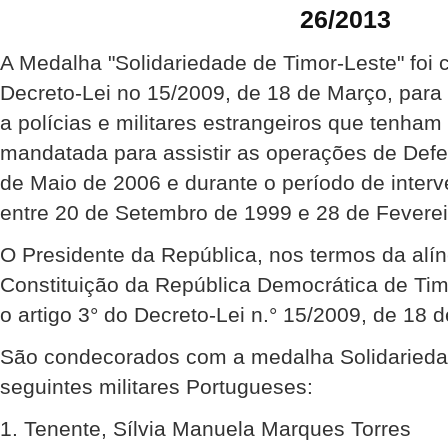
26/2013
A Medalha "Solidariedade de Timor-Leste" foi 
Decreto-Lei no 15/2009, de 18 de Março, para
a polícias e militares estrangeiros que tenha
mandatada para assistir as operações de Def
de Maio de 2006 e durante o período de inte
entre 20 de Setembro de 1999 e 28 de Feverei
O Presidente da República, nos termos da alíne
Constituição da República Democrática de Ti
o artigo 3° do Decreto-Lei n.° 15/2009, de 18 
São condecorados com a medalha Solidariedad
seguintes militares Portugueses:
1. Tenente, Sílvia Manuela Marques Torres