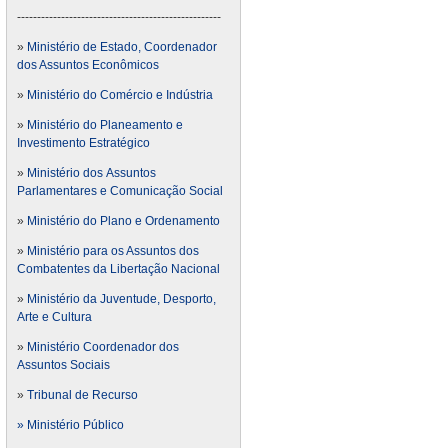
---------------------------------------------------
»
Ministério de Estado, Coordenador
dos Assuntos Econômicos
»
Ministério do Comércio e Indústria
»
Ministério do Planeamento e
Investimento Estratégico
»
Ministério dos Assuntos
Parlamentares e Comunicação Social
»
Ministério do Plano e Ordenamento
»
Ministério para os Assuntos dos
Combatentes da Libertação Nacional
»
Ministério da Juventude, Desporto,
Arte e Cultura
»
Ministério Coordenador dos
Assuntos Sociais
»
Tribunal de Recurso
» Ministério Público