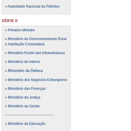
»
Autoridade Nacional do Petróleo
SÉRIE II
»
Primeiro Ministro
»
Ministério do Dezenvolvimento Rural
e Habitação Comunitaria
»
Ministério Fundo das Infraestruturas
»
Ministério do Interior
Ministério da Defesa
»
»
Ministério dos Negócios Estrangeiros
»
Ministério das Finanças
»
Ministério da Justiça
»
Ministério da Saúde
-----------------------------------------
»
Ministério da Educação