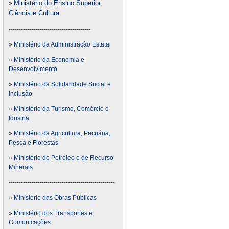
Ministério do Ensino Superior,
»
Ciência e Cultura
----------------------------------------
»
Ministério da Administração Estatal
»
Ministério da Economia e
Desenvolvimento
»
Ministério da Solidaridade Social e
Inclusão
»
Ministério da Turismo, Comércio e
Idustria
»
Ministério da Agricultura, Pecuária,
Pesca e Florestas
»
Ministério do Petróleo e de Recurso
Minerais
----------------------------------------------------
»
Ministério das Obras Públicas
»
Ministério dos Transportes e
Comunicações